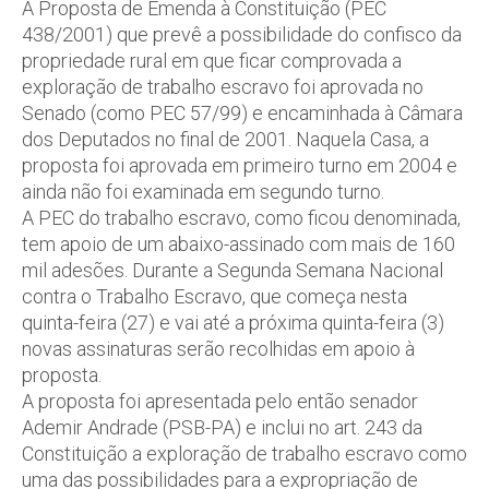
A Proposta de Emenda à Constituição (PEC
438/2001) que prevê a possibilidade do confisco da
propriedade rural em que ficar comprovada a
exploração de trabalho escravo foi aprovada no
Senado (como PEC 57/99) e encaminhada à Câmara
dos Deputados no final de 2001. Naquela Casa, a
proposta foi aprovada em primeiro turno em 2004 e
ainda não foi examinada em segundo turno.
A PEC do trabalho escravo, como ficou denominada,
tem apoio de um abaixo-assinado com mais de 160
mil adesões. Durante a Segunda Semana Nacional
contra o Trabalho Escravo, que começa nesta
quinta-feira (27) e vai até a próxima quinta-feira (3)
novas assinaturas serão recolhidas em apoio à
proposta.
A proposta foi apresentada pelo então senador
Ademir Andrade (PSB-PA) e inclui no art. 243 da
Constituição a exploração de trabalho escravo como
uma das possibilidades para a expropriação de