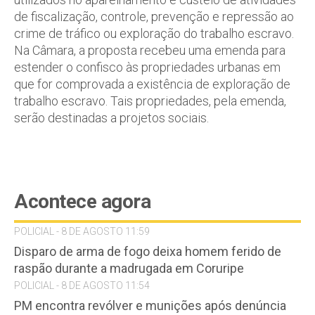
de fiscalização, controle, prevenção e repressão ao
crime de tráfico ou exploração do trabalho escravo.
Na Câmara, a proposta recebeu uma emenda para
estender o confisco às propriedades urbanas em
que for comprovada a existência de exploração de
trabalho escravo. Tais propriedades, pela emenda,
serão destinadas a projetos sociais.
Acontece agora
POLICIAL - 8 DE AGOSTO 11:59
Disparo de arma de fogo deixa homem ferido de
raspão durante a madrugada em Coruripe
POLICIAL - 8 DE AGOSTO 11:54
PM encontra revólver e munições após denúncia