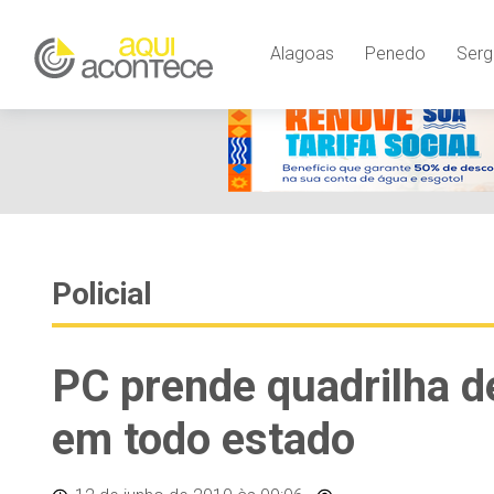
Alagoas
Penedo
Serg
Policial
PC prende quadrilha de
em todo estado