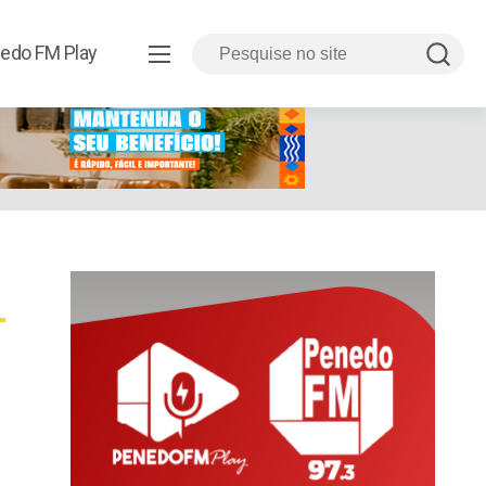
edo FM Play