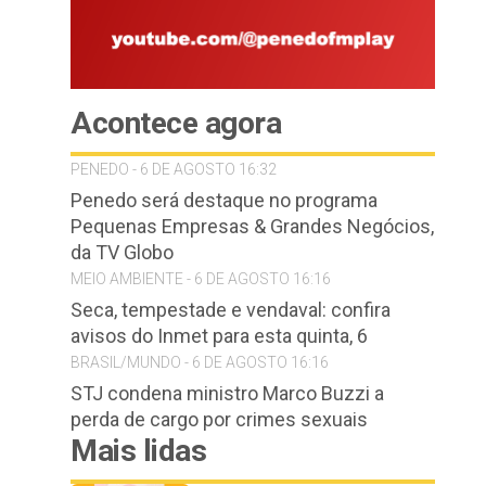
Acontece agora
PENEDO - 6 DE AGOSTO 16:32
Penedo será destaque no programa
Pequenas Empresas & Grandes Negócios,
da TV Globo
MEIO AMBIENTE - 6 DE AGOSTO 16:16
Seca, tempestade e vendaval: confira
avisos do Inmet para esta quinta, 6
BRASIL/MUNDO - 6 DE AGOSTO 16:16
STJ condena ministro Marco Buzzi a
perda de cargo por crimes sexuais
Mais lidas