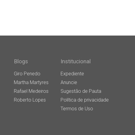
Blogs
Institucional
Giro Penedo
Expediente
Martha Martyres
Anuncie
Rafael Medeiros
Sugestão de Pauta
Roberto Lopes
Política de privacidade
Termos de Uso