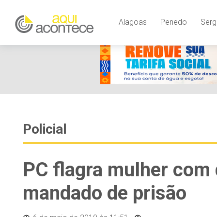
Alagoas
Penedo
Serg
Policial
PC flagra mulher com 
mandado de prisão