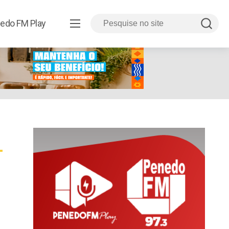
edo FM Play