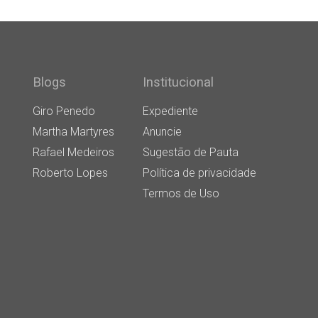
Blogs
Institucional
Giro Penedo
Expediente
Martha Martyres
Anuncie
Rafael Medeiros
Sugestão de Pauta
Roberto Lopes
Política de privacidade
Termos de Uso