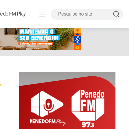
edo FM Play