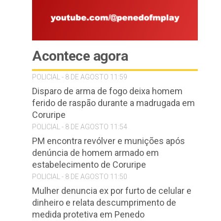
Acontece agora
POLICIAL - 8 DE AGOSTO 11:59
Disparo de arma de fogo deixa homem
ferido de raspão durante a madrugada em
Coruripe
POLICIAL - 8 DE AGOSTO 11:54
PM encontra revólver e munições após
denúncia de homem armado em
estabelecimento de Coruripe
POLICIAL - 8 DE AGOSTO 11:50
Mulher denuncia ex por furto de celular e
dinheiro e relata descumprimento de
medida protetiva em Penedo