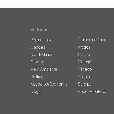
Editorias
Página inicial
Últimas notícias
Alagoas
Artigos
Brasil/Mundo
Cultura
Esporte
Maceió
Meio Ambiente
Penedo
Política
Policial
Negócios/Economia
Sergipe
Blogs
Você Acontece