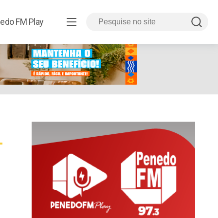
edo FM Play