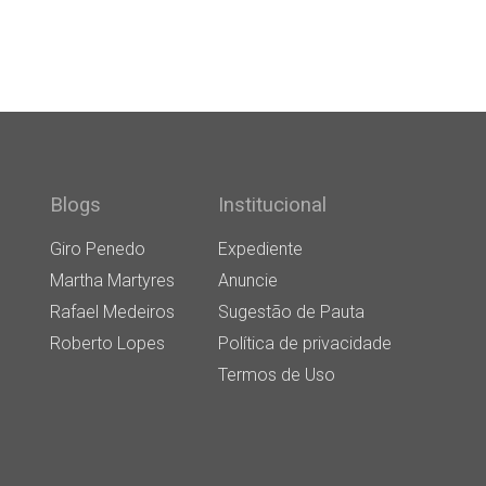
Blogs
Institucional
Giro Penedo
Expediente
Martha Martyres
Anuncie
Rafael Medeiros
Sugestão de Pauta
Roberto Lopes
Política de privacidade
Termos de Uso