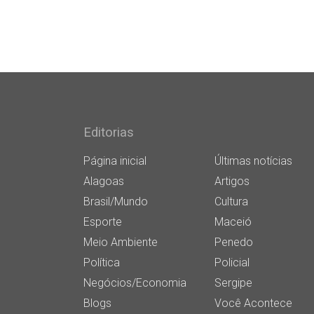
Editorias
Página inicial
Últimas notícias
Alagoas
Artigos
Brasil/Mundo
Cultura
Esporte
Maceió
Meio Ambiente
Penedo
Política
Policial
Negócios/Economia
Sergipe
Blogs
Você Acontece