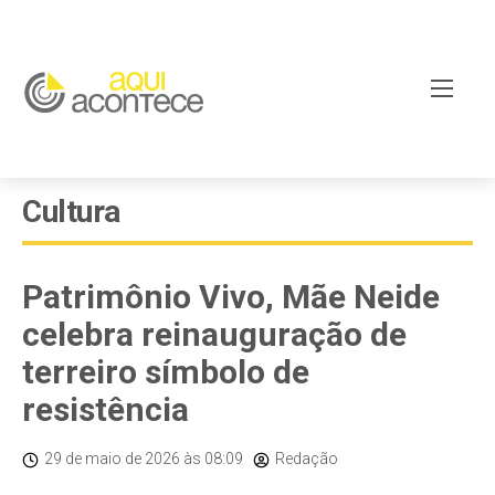
Cultura
Patrimônio Vivo, Mãe Neide
celebra reinauguração de
terreiro símbolo de
resistência
29 de maio de 2026
às 08:09
Redação