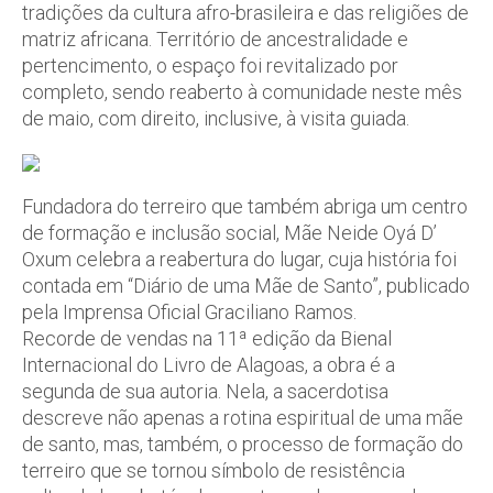
tradições da cultura afro-brasileira e das religiões de
matriz africana. Território de ancestralidade e
pertencimento, o espaço foi revitalizado por
completo, sendo reaberto à comunidade neste mês
de maio, com direito, inclusive, à visita guiada.
Fundadora do terreiro que também abriga um centro
de formação e inclusão social, Mãe Neide Oyá D’
Oxum celebra a reabertura do lugar, cuja história foi
contada em “Diário de uma Mãe de Santo”, publicado
pela Imprensa Oficial Graciliano Ramos.
Recorde de vendas na 11ª edição da Bienal
Internacional do Livro de Alagoas, a obra é a
segunda de sua autoria. Nela, a sacerdotisa
descreve não apenas a rotina espiritual de uma mãe
de santo, mas, também, o processo de formação do
terreiro que se tornou símbolo de resistência