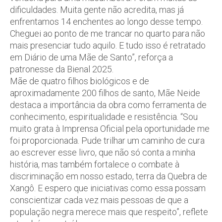
dificuldades. Muita gente não acredita, mas já
enfrentamos 14 enchentes ao longo desse tempo.
Cheguei ao ponto de me trancar no quarto para não
mais presenciar tudo aquilo. E tudo isso é retratado
em Diário de uma Mãe de Santo”, reforça a
patronesse da Bienal 2025.
Mãe de quatro filhos biológicos e de
aproximadamente 200 filhos de santo, Mãe Neide
destaca a importância da obra como ferramenta de
conhecimento, espiritualidade e resistência. “Sou
muito grata à Imprensa Oficial pela oportunidade me
foi proporcionada. Pude trilhar um caminho de cura
ao escrever esse livro, que não só conta a minha
história, mas também fortalece o combate à
discriminação em nosso estado, terra da Quebra de
Xangô. E espero que iniciativas como essa possam
conscientizar cada vez mais pessoas de que a
população negra merece mais que respeito”, reflete