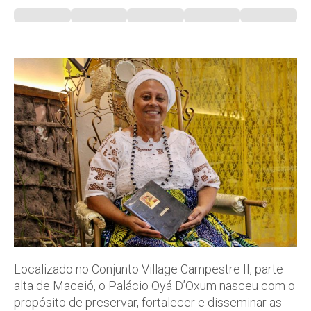
Localizado no Conjunto Village Campestre II, parte
alta de Maceió, o Palácio Oyá D’Oxum nasceu com o
propósito de preservar, fortalecer e disseminar as