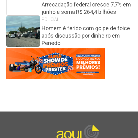
Arrecadação federal cresce 7,7% em
junho e soma R$ 264,4 bilhões
POLICIAL
Homem é ferido com golpe de foice
após discussão por dinheiro em
Penedo