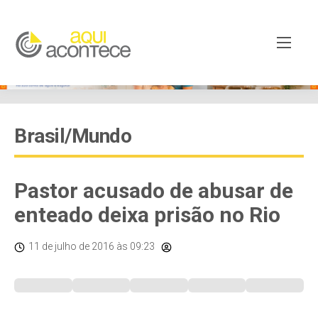
Brasil/Mundo
Pastor acusado de abusar de
enteado deixa prisão no Rio
11 de julho de 2016
às 09:23