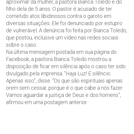
aproximar da mulher, a pastora Bianca Toledo e do
filho dela de 5 anos. O pastor é acusado de ter
cometido atos libidinosos contra o garoto em
diversas situações. Ele foi denunciado por estupro
de vulnerável. A denúncia foi feita por Bianca Toledo,
que postou, inclusive um vídeo nas redes sociais
sobre o caso.
Na última mensagem postada em sua página do
Facebook, a pastora Bianca Toledo mostrou a
disposição de ficar em silência após o caso ter sido
divulgado pela imprensa. “Haja Luz! E silêncio.
Apenas isso”, disse. “Os que são espirituais apenas
orem sem cessar, porque é o que cabe a nós fazer.
Vamos aguardar a justiça de Deus e dos homens”,
afirmou em uma postagem anterior.