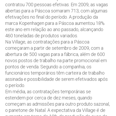
contratou 700 pessoas efetivas. Em 2009, as vagas
abertas para a Páscoa somaram 713, com algumas
efetivações no final do período. A produção da
marca Kopenhagen para a Páscoa aumentou 18%
este ano em relação ao ano passado, alcançando
460 toneladas de produtos variados.
Na Village, as contratações para a Páscoa
começaram a partir de setembro de 2009, com a
abertura de 500 vagas para a fábrica, além de 600
novos postos de trabalho na parte promocional em
pontos de venda. Segundo a companhia, os
funcionários temporários têm carteira de trabalho
assinada e possibilidade de serem efetivados após
o período.
Em média, as contratações temporárias se
estendem por cerca de dez meses, quando
começam as admissões para outro produto sazonal,
o panetone de Natal. A expectativa da Village é de