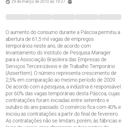
29 de março de 2010
às 19:27
O aumento do consumo durante a Páscoa permitiu a
abertura de 61,5 mil vagas de empregos
temporários neste ano, de acordo com
levantamento do Instituto de Pesquisa Manager
para a Associação Brasileira das Empresas de
Serviços Terceirizáveis e de Trabalho Temporário
(Asserttem). O número representa crescimento de
2,5% em comparação ao mesmo período de 2009.
De acordo com a pesquisa, a indústria é responsável
por 60% das vagas temporárias desta Páscoa, cujas
contratações foram iniciadas entre setembro e
outubro do ano passado. O comércio fica com 40% e
iniciou as contratações a partir do final de fevereiro.
As contratações não se limitam, porém, às fábricas e