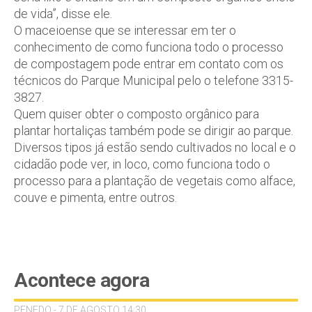
de vida”, disse ele.
O maceioense que se interessar em ter o
conhecimento de como funciona todo o processo
de compostagem pode entrar em contato com os
técnicos do Parque Municipal pelo o telefone 3315-
3827.
Quem quiser obter o composto orgânico para
plantar hortaliças também pode se dirigir ao parque.
Diversos tipos já estão sendo cultivados no local e o
cidadão pode ver, in loco, como funciona todo o
processo para a plantação de vegetais como alface,
couve e pimenta, entre outros.
Acontece agora
PENEDO - 7 DE AGOSTO 14:30