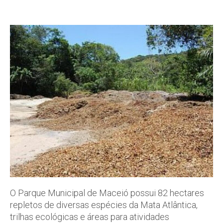
O Parque Municipal de Maceió possui 82 hectares
repletos de diversas espécies da Mata Atlântica,
trilhas ecológicas e áreas para atividades