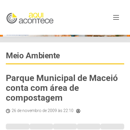
Meio Ambiente
Parque Municipal de Maceió
conta com área de
compostagem
26 de novembro de 2009
às 22:10