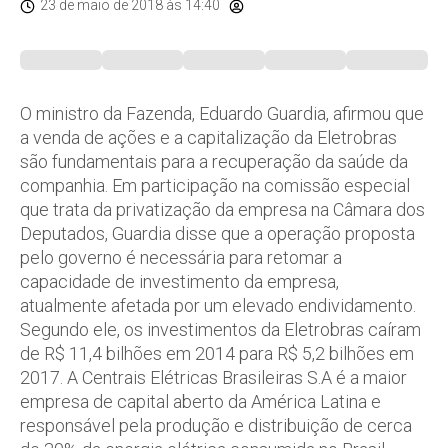
23 de maio de 2018
às 14:40
O ministro da Fazenda, Eduardo Guardia, afirmou que
a venda de ações e a capitalização da Eletrobras
são fundamentais para a recuperação da saúde da
companhia. Em participação na comissão especial
que trata da privatização da empresa na Câmara dos
Deputados, Guardia disse que a operação proposta
pelo governo é necessária para retomar a
capacidade de investimento da empresa,
atualmente afetada por um elevado endividamento.
Segundo ele, os investimentos da Eletrobras caíram
de R$ 11,4 bilhões em 2014 para R$ 5,2 bilhões em
2017. A Centrais Elétricas Brasileiras S.A é a maior
empresa de capital aberto da América Latina e
responsável pela produção e distribuição de cerca