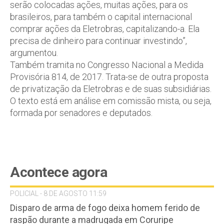
serão colocadas ações, muitas ações, para os
brasileiros, para também o capital internacional
comprar ações da Eletrobras, capitalizando-a. Ela
precisa de dinheiro para continuar investindo”,
argumentou.
Também tramita no Congresso Nacional a Medida
Provisória 814, de 2017. Trata-se de outra proposta
de privatização da Eletrobras e de suas subsidiárias.
O texto está em análise em comissão mista, ou seja,
formada por senadores e deputados.
Acontece agora
POLICIAL - 8 DE AGOSTO 11:59
Disparo de arma de fogo deixa homem ferido de
raspão durante a madrugada em Coruripe