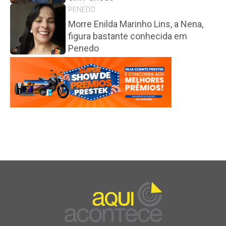
PENEDO
Morre Enilda Marinho Lins, a Nena,
figura bastante conhecida em
Penedo