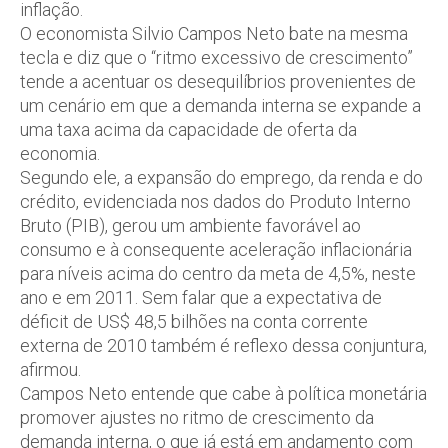
inflação.
O economista Silvio Campos Neto bate na mesma
tecla e diz que o “ritmo excessivo de crescimento”
tende a acentuar os desequilíbrios provenientes de
um cenário em que a demanda interna se expande a
uma taxa acima da capacidade de oferta da
economia.
Segundo ele, a expansão do emprego, da renda e do
crédito, evidenciada nos dados do Produto Interno
Bruto (PIB), gerou um ambiente favorável ao
consumo e à consequente aceleração inflacionária
para níveis acima do centro da meta de 4,5%, neste
ano e em 2011. Sem falar que a expectativa de
déficit de US$ 48,5 bilhões na conta corrente
externa de 2010 também é reflexo dessa conjuntura,
afirmou.
Campos Neto entende que cabe à política monetária
promover ajustes no ritmo de crescimento da
demanda interna, o que já está em andamento com