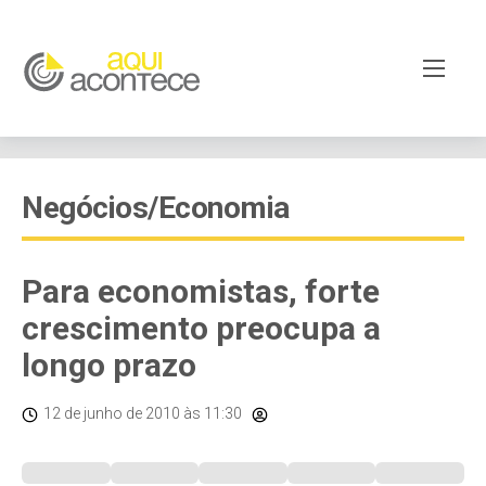
Negócios/Economia
Para economistas, forte
crescimento preocupa a
longo prazo
12 de junho de 2010
às 11:30