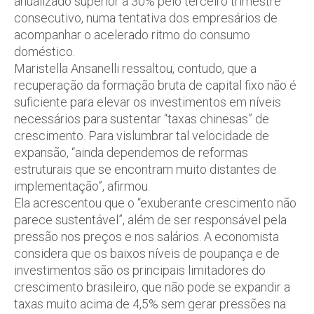
anualizado superior a 30% pelo terceiro trimestre
consecutivo, numa tentativa dos empresários de
acompanhar o acelerado ritmo do consumo
doméstico.
Maristella Ansanelli ressaltou, contudo, que a
recuperação da formação bruta de capital fixo não é
suficiente para elevar os investimentos em níveis
necessários para sustentar “taxas chinesas” de
crescimento. Para vislumbrar tal velocidade de
expansão, “ainda dependemos de reformas
estruturais que se encontram muito distantes de
implementação”, afirmou.
Ela acrescentou que o “exuberante crescimento não
parece sustentável”, além de ser responsável pela
pressão nos preços e nos salários. A economista
considera que os baixos níveis de poupança e de
investimentos são os principais limitadores do
crescimento brasileiro, que não pode se expandir a
taxas muito acima de 4,5% sem gerar pressões na