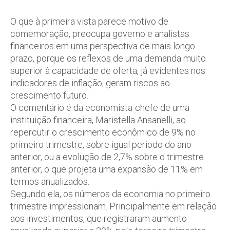
O que à primeira vista parece motivo de
comemoração, preocupa governo e analistas
financeiros em uma perspectiva de mais longo
prazo, porque os reflexos de uma demanda muito
superior à capacidade de oferta, já evidentes nos
indicadores de inflação, geram riscos ao
crescimento futuro.
O comentário é da economista-chefe de uma
instituição financeira, Maristella Ansanelli, ao
repercutir o crescimento econômico de 9% no
primeiro trimestre, sobre igual período do ano
anterior, ou a evolução de 2,7% sobre o trimestre
anterior, o que projeta uma expansão de 11% em
termos anualizados.
Segundo ela, os números da economia no primeiro
trimestre impressionam. Principalmente em relação
aos investimentos, que registraram aumento