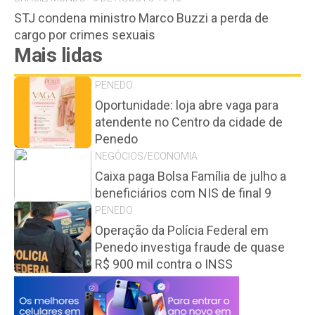
STJ condena ministro Marco Buzzi a perda de
cargo por crimes sexuais
Mais lidas
PENEDO
Oportunidade: loja abre vaga para
atendente no Centro da cidade de
Penedo
NEGÓCIOS/ECONOMIA
Caixa paga Bolsa Família de julho a
beneficiários com NIS de final 9
PENEDO
Operação da Polícia Federal em
Penedo investiga fraude de quase
R$ 900 mil contra o INSS