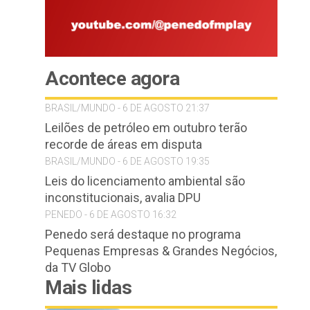
Acontece agora
BRASIL/MUNDO - 6 DE AGOSTO 21:37
Leilões de petróleo em outubro terão
recorde de áreas em disputa
BRASIL/MUNDO - 6 DE AGOSTO 19:35
Leis do licenciamento ambiental são
inconstitucionais, avalia DPU
PENEDO - 6 DE AGOSTO 16:32
Penedo será destaque no programa
Pequenas Empresas & Grandes Negócios,
da TV Globo
Mais lidas