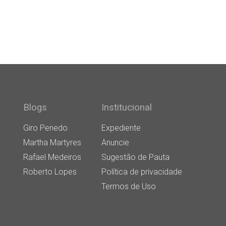
Blogs
Institucional
Giro Penedo
Expediente
Martha Martyres
Anuncie
Rafael Medeiros
Sugestão de Pauta
Roberto Lopes
Política de privacidade
Termos de Uso