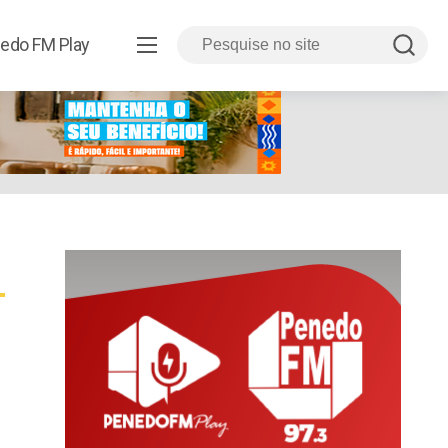
edo FM Play