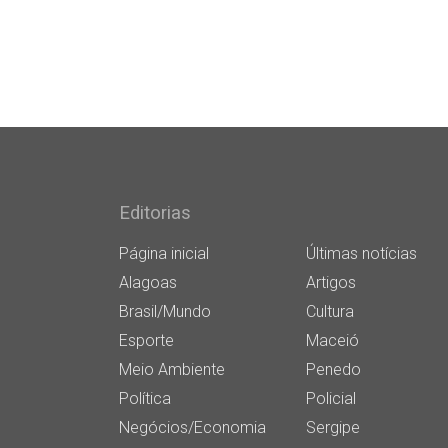
Editorias
Página inicial
Últimas notícias
Alagoas
Artigos
Brasil/Mundo
Cultura
Esporte
Maceió
Meio Ambiente
Penedo
Política
Policial
Negócios/Economia
Sergipe