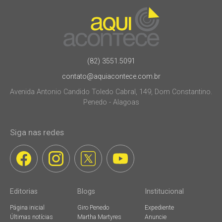
(82) 3551.5091
contato@aquiacontece.com.br
Avenida Antonio Candido Toledo Cabral, 149, Dom Constantino.
Penedo - Alagoas
Siga nas redes
Editorias
Blogs
Institucional
Página inicial
Giro Penedo
Expediente
Últimas notícias
Martha Martyres
Anuncie