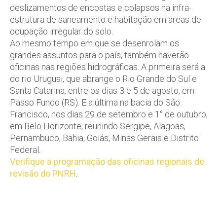
deslizamentos de encostas e colapsos na infra-
estrutura de saneamento e habitação em áreas de
ocupação irregular do solo.
Ao mesmo tempo em que se desenrolam os
grandes assuntos para o país, também haverão
oficinas nas regiões hidrográficas. A primeira será a
do rio Uruguai, que abrange o Rio Grande do Sul e
Santa Catarina, entre os dias 3 e 5 de agosto, em
Passo Fundo (RS). E a última na bacia do São
Francisco, nos dias 29 de setembro e 1° de outubro,
em Belo Horizonte, reunindo Sergipe, Alagoas,
Pernambuco, Bahia, Goiás, Minas Gerais e Distrito
Federal.
Verifique a programação das oficinas regionais de
revisão do PNRH
.