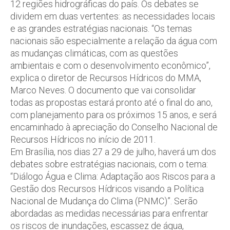
12 regiões hidrográficas do país. Os debates se
dividem em duas vertentes: as necessidades locais
e as grandes estratégias nacionais. “Os temas
nacionais são especialmente a relação da água com
as mudanças climáticas, com as questões
ambientais e com o desenvolvimento econômico”,
explica o diretor de Recursos Hídricos do MMA,
Marco Neves. O documento que vai consolidar
todas as propostas estará pronto até o final do ano,
com planejamento para os próximos 15 anos, e será
encaminhado à apreciação do Conselho Nacional de
Recursos Hídricos no início de 2011.
Em Brasília, nos dias 27 a 29 de julho, haverá um dos
debates sobre estratégias nacionais, com o tema:
“Diálogo Água e Clima: Adaptação aos Riscos para a
Gestão dos Recursos Hídricos visando a Política
Nacional de Mudança do Clima (PNMC)”. Serão
abordadas as medidas necessárias para enfrentar
os riscos de inundações, escassez de água,