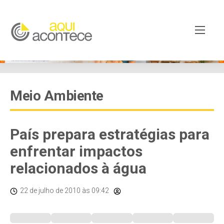
Meio Ambiente
País prepara estratégias para
enfrentar impactos
relacionados à água
22 de julho de 2010
às 09:42