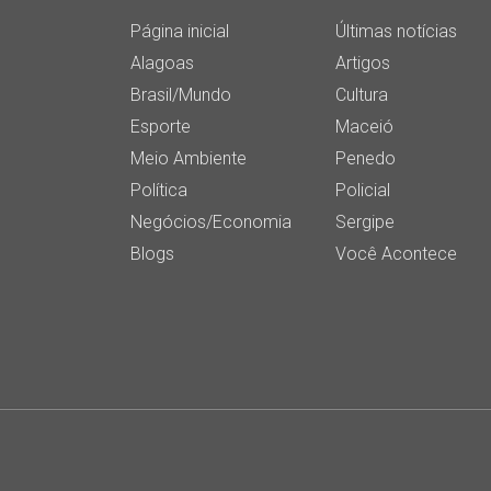
Página inicial
Últimas notícias
Alagoas
Artigos
Brasil/Mundo
Cultura
Esporte
Maceió
Meio Ambiente
Penedo
Política
Policial
Negócios/Economia
Sergipe
Blogs
Você Acontece