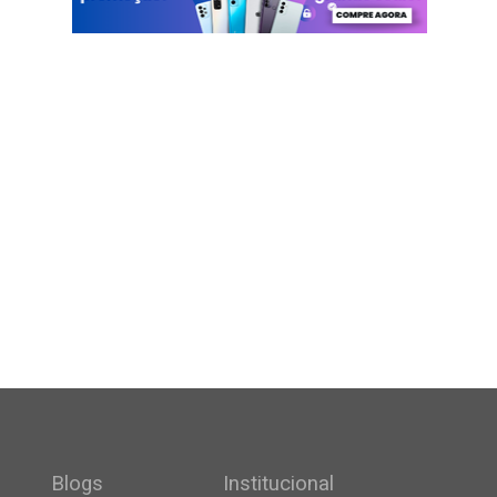
Blogs
Institucional