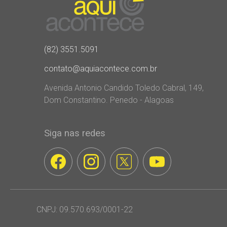
(82) 3551.5091
contato@aquiacontece.com.br
Avenida Antonio Candido Toledo Cabral, 149,
Dom Constantino. Penedo - Alagoas
Siga nas redes
CNPJ: 09.570.693/0001-22