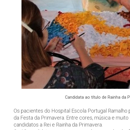
Candidata ao título de Rainha da 
Os pacientes do Hospital Escola Portugal Ramalho pa
da Festa da Primavera. Entre cores, música e muito
candidatos a Rei e Rainha da Primavera.