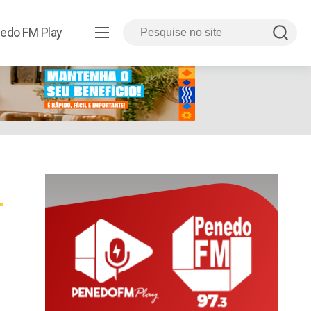
edo FM Play