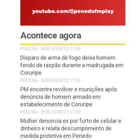
Acontece agora
POLICIAL - 8 DE AGOSTO 11:59
Disparo de arma de fogo deixa homem
ferido de raspão durante a madrugada em
Coruripe
POLICIAL - 8 DE AGOSTO 11:54
PM encontra revólver e munições após
denúncia de homem armado em
estabelecimento de Coruripe
POLICIAL - 8 DE AGOSTO 11:50
Mulher denuncia ex por furto de celular e
dinheiro e relata descumprimento de
medida protetiva em Penedo