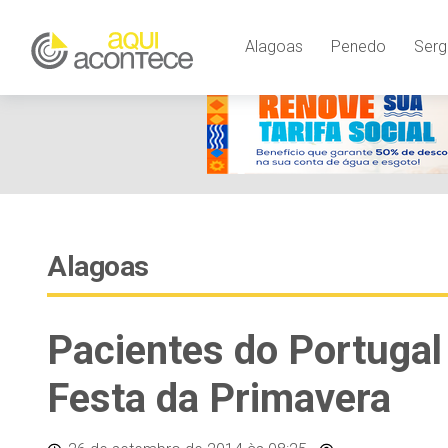
Alagoas
Penedo
Serg
Alagoas
Pacientes do Portugal
Festa da Primavera