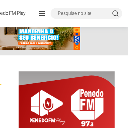
edo FM Play