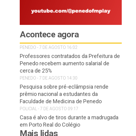
Acontece agora
PENEDO - 7 DE AGOSTO 16:02
Professores contratados da Prefeitura de
Penedo recebem aumento salarial de
cerca de 25%
PENEDO - 7 DE AGOSTO 14:30
Pesquisa sobre pré-eclâmpsia rende
prêmio nacional a estudantes da
Faculdade de Medicina de Penedo
POLICIAL - 7 DE AGOSTO 09:17
Casa é alvo de tiros durante a madrugada
em Porto Real do Colégio
Mais lidas