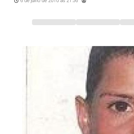
6 de julho de 2010
às 21:56