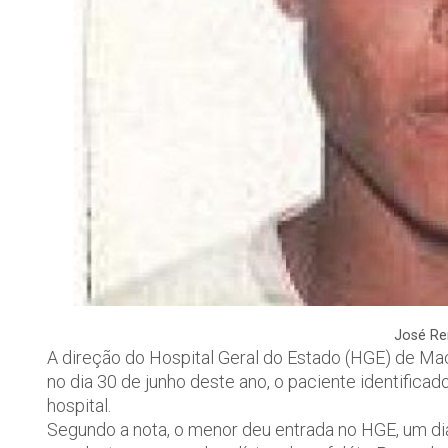
José Re
A direção do Hospital Geral do Estado (HGE) de Mac
no dia 30 de junho deste ano, o paciente identific
hospital.
Segundo a nota, o menor deu entrada no HGE, um dia