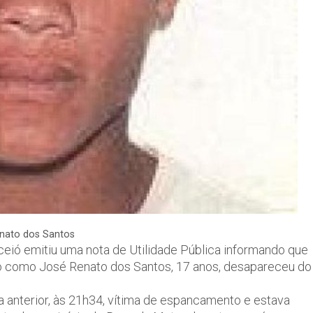
nato dos Santos
eió emitiu uma nota de Utilidade Pública informando que
ado como José Renato dos Santos, 17 anos, desapareceu do
 anterior, às 21h34, vítima de espancamento e estava