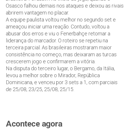
Osasco falhou demais nos ataques e deixou as rivais
abrirem vantagem no placar.
A equipe paulista voltou melhor no segundo set e
ameaçou iniciar uma reação. Contudo, voltou a
abusar dos erros e viu o Fenerbahçe retomar a
liderança do marcador. O roteiro se repetiu na
terceira parcial. As brasileiras mostraram maior
consistência no começo, mas deixaram as turcas
crescerem jogo e confirmarem a vitória.
Na disputa do terceiro lugar, o Bergamo, da Itália,
levou a melhor sobre o Mirador, República
Dominicana, e venceu por 3 sets a 1, com parciais
de 25/08, 23/25, 25/08, 25/15.
Acontece agora