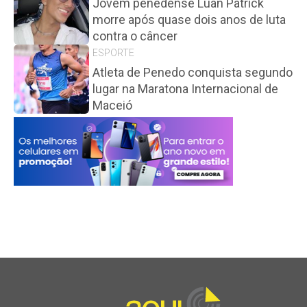
Jovem penedense Luan Patrick
morre após quase dois anos de luta
contra o câncer
ESPORTE
Atleta de Penedo conquista segundo
lugar na Maratona Internacional de
Maceió