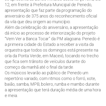
12, em frente à Prefeitura Municipal de Penedo,
apresentação que faz parte da programação do
aniversário de 375 anos do reconhecimento oficial
da vila que deu origem ao município.
Além da celebração do aniversário, a apresentação
dá início ao processo de interiorização do projeto
“Vem Ver a Banca Tocar” da PM alagoana. Penedo é
a primeira cidade do Estado a receber a visita da
orquestra que todos os domingos está presente na
orla da Ponta Verde, em Maceió, tocando no trecho
que fica sem trânsito de veículos durante do
começo da manhã até o final da tarde.
Os músicos levarão ao público de Penedo um
repertório variado, com ritmos como o forró, xote,
baião, samba, MPB, bolero, rumba e mambo durante
a apresentação que terá duração média de uma hora
e meia.