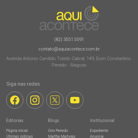
(82) 3551.5091
contato@aquiacontece.com.br
Avenida Antonio Candido Toledo Cabral, 149, Dom Constantino.
Penedo - Alagoas
Siga nas redes
Editorias
Blogs
Institucional
Página inicial
Giro Penedo
Expediente
Últimas notícias
Martha Martyres
Anuncie