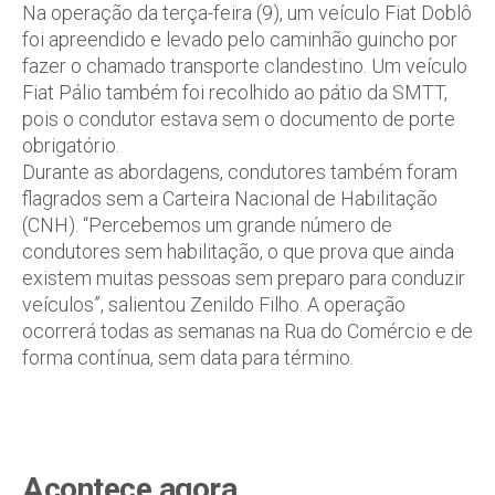
Na operação da terça-feira (9), um veículo Fiat Doblô
foi apreendido e levado pelo caminhão guincho por
fazer o chamado transporte clandestino. Um veículo
Fiat Pálio também foi recolhido ao pátio da SMTT,
pois o condutor estava sem o documento de porte
obrigatório.
Durante as abordagens, condutores também foram
flagrados sem a Carteira Nacional de Habilitação
(CNH). “Percebemos um grande número de
condutores sem habilitação, o que prova que ainda
existem muitas pessoas sem preparo para conduzir
veículos”, salientou Zenildo Filho. A operação
ocorrerá todas as semanas na Rua do Comércio e de
forma contínua, sem data para término.
Acontece agora