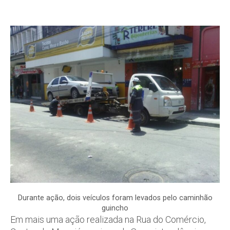
Durante ação, dois veículos foram levados pelo caminhão
guincho
Em mais uma ação realizada na Rua do Comércio,