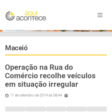
Maceió
Operação na Rua do
Comércio recolhe veículos
em situação irregular
11 de setembro de 2014
às 08:44