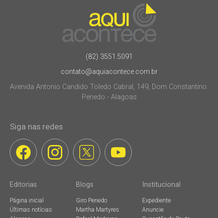
(82) 3551.5091
contato@aquiacontece.com.br
Avenida Antonio Candido Toledo Cabral, 149, Dom Constantino.
Penedo - Alagoas
Siga nas redes
Editorias
Blogs
Institucional
Página inicial
Giro Penedo
Expediente
Últimas notícias
Martha Martyres
Anuncie