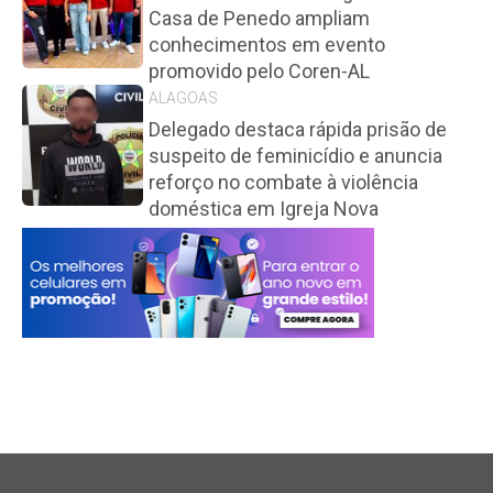
Casa de Penedo ampliam
conhecimentos em evento
promovido pelo Coren-AL
ALAGOAS
Delegado destaca rápida prisão de
suspeito de feminicídio e anuncia
reforço no combate à violência
doméstica em Igreja Nova