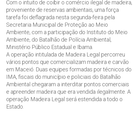
Com o intuito de coibir o comércio ilegal de madeira,
proveniente de reservas ambientais, uma força
tarefa foi deflagrada nesta segunda-feira pela
Secretaria Municipal de Proteção ao Meio
Ambiente, com a participação do Instituto do Meio
Ambiente, do Batalhão de Polícia Ambiental,
Ministério Público Estadual e Ibama.
A operação intitulada de Madeira Legal percorreu
vários pontos que comercializam madeira e carvão
em Maceió. Duas equipes formadas por técnicos do
IMA, fiscais do município e policiais do Batalhão
Ambiental chegaram a interditar pontos comerciais
e apreender madeira que era vendida ilegalmente. A
operação Madeira Legal será estendida a todo o
Estado.