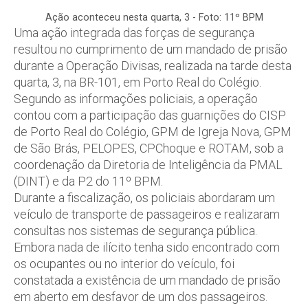
Ação aconteceu nesta quarta, 3 - Foto: 11º BPM
Uma ação integrada das forças de segurança
resultou no cumprimento de um mandado de prisão
durante a Operação Divisas, realizada na tarde desta
quarta, 3, na BR-101, em Porto Real do Colégio.
Segundo as informações policiais, a operação
contou com a participação das guarnições do CISP
de Porto Real do Colégio, GPM de Igreja Nova, GPM
de São Brás, PELOPES, CPChoque e ROTAM, sob a
coordenação da Diretoria de Inteligência da PMAL
(DINT) e da P2 do 11º BPM.
Durante a fiscalização, os policiais abordaram um
veículo de transporte de passageiros e realizaram
consultas nos sistemas de segurança pública.
Embora nada de ilícito tenha sido encontrado com
os ocupantes ou no interior do veículo, foi
constatada a existência de um mandado de prisão
em aberto em desfavor de um dos passageiros.