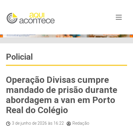
Policial
Operação Divisas cumpre
mandado de prisão durante
abordagem a van em Porto
Real do Colégio
3 de junho de 2026
às 16:22
Redação