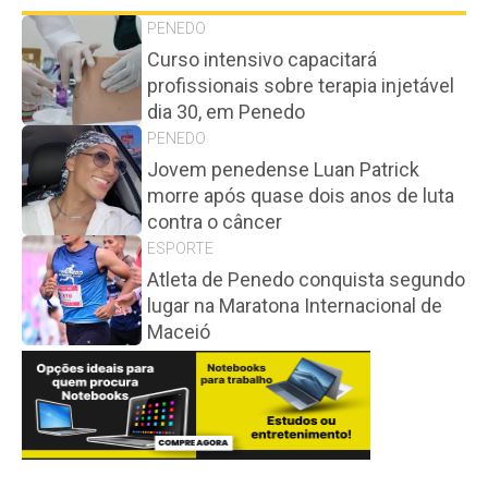
PENEDO
Curso intensivo capacitará
profissionais sobre terapia injetável
dia 30, em Penedo
PENEDO
Jovem penedense Luan Patrick
morre após quase dois anos de luta
contra o câncer
ESPORTE
Atleta de Penedo conquista segundo
lugar na Maratona Internacional de
Maceió