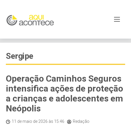
Sergipe
Operação Caminhos Seguros
intensifica ações de proteção
a crianças e adolescentes em
Neópolis
11 de maio de 2026
às 15:46
Redação