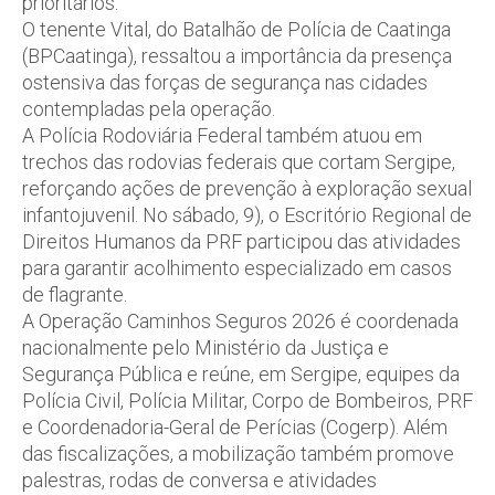
prioritários.
O tenente Vital, do Batalhão de Polícia de Caatinga
(BPCaatinga), ressaltou a importância da presença
ostensiva das forças de segurança nas cidades
contempladas pela operação.
A Polícia Rodoviária Federal também atuou em
trechos das rodovias federais que cortam Sergipe,
reforçando ações de prevenção à exploração sexual
infantojuvenil. No sábado, 9), o Escritório Regional de
Direitos Humanos da PRF participou das atividades
para garantir acolhimento especializado em casos
de flagrante.
A Operação Caminhos Seguros 2026 é coordenada
nacionalmente pelo Ministério da Justiça e
Segurança Pública e reúne, em Sergipe, equipes da
Polícia Civil, Polícia Militar, Corpo de Bombeiros, PRF
e Coordenadoria-Geral de Perícias (Cogerp). Além
das fiscalizações, a mobilização também promove
palestras, rodas de conversa e atividades