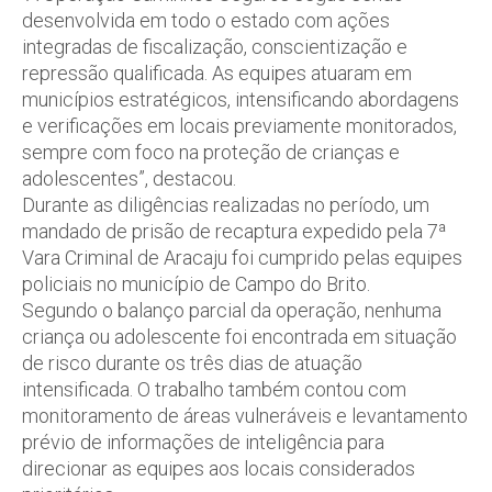
desenvolvida em todo o estado com ações
integradas de fiscalização, conscientização e
repressão qualificada. As equipes atuaram em
municípios estratégicos, intensificando abordagens
e verificações em locais previamente monitorados,
sempre com foco na proteção de crianças e
adolescentes”, destacou.
Durante as diligências realizadas no período, um
mandado de prisão de recaptura expedido pela 7ª
Vara Criminal de Aracaju foi cumprido pelas equipes
policiais no município de Campo do Brito.
Segundo o balanço parcial da operação, nenhuma
criança ou adolescente foi encontrada em situação
de risco durante os três dias de atuação
intensificada. O trabalho também contou com
monitoramento de áreas vulneráveis e levantamento
prévio de informações de inteligência para
direcionar as equipes aos locais considerados