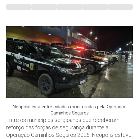
Neópolis está entre cidades monitoradas pela Operação
Caminhos Seguros
Entre os municípios sergipanos que receberam
reforço das forças de segurança durante a
Operação Caminhos Seguros 2026, Neópolis esteve