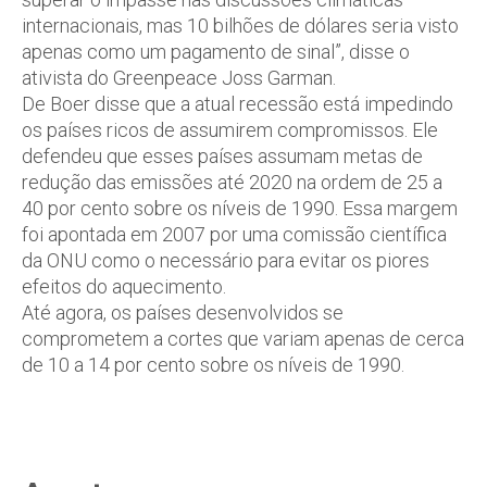
internacionais, mas 10 bilhões de dólares seria visto
apenas como um pagamento de sinal”, disse o
ativista do Greenpeace Joss Garman.
De Boer disse que a atual recessão está impedindo
os países ricos de assumirem compromissos. Ele
defendeu que esses países assumam metas de
redução das emissões até 2020 na ordem de 25 a
40 por cento sobre os níveis de 1990. Essa margem
foi apontada em 2007 por uma comissão científica
da ONU como o necessário para evitar os piores
efeitos do aquecimento.
Até agora, os países desenvolvidos se
comprometem a cortes que variam apenas de cerca
de 10 a 14 por cento sobre os níveis de 1990.