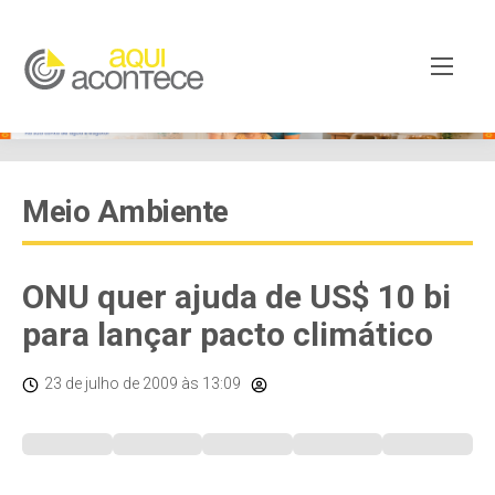
Meio Ambiente
ONU quer ajuda de US$ 10 bi
para lançar pacto climático
23 de julho de 2009
às 13:09