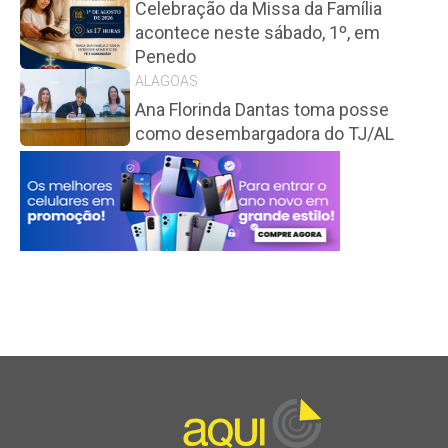
Celebração da Missa da Família
acontece neste sábado, 1º, em
Penedo
ALAGOAS
Ana Florinda Dantas toma posse
como desembargadora do TJ/AL