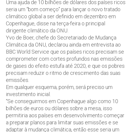
Uma ajuda de 10 bilhões de dólares dos países ricos
seria um “bom começo” para lançar o novo tratado
climático global a ser definido em dezembro em
Copenhague, disse na terça-feira o principal
dirigente climático da ONU.
Yvo de Boer, chefe do Secretariado de Mudança
Climática da ONU, declarou ainda em entrevista ao
BBC World Service que os países ricos precisam se
comprometer com cortes profundos nas emissões
de gases do efeito estufa até 2020, e que os pobres
precisam reduzir o ritmo de crescimento das suas
emissões.
Em qualquer esquema, porém, será preciso um
investimento inicial.
“Se conseguirmos em Copenhague algo como 10
bilhões de euros ou dólares sobre a mesa, isso
permitiria aos países em desenvolvimento começar
a preparar planos para limitar suas emissões e se
adaptar à mudança climática, então esse seria um