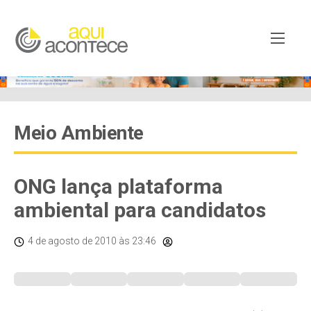
Meio Ambiente
ONG lança plataforma
ambiental para candidatos
4 de agosto de 2010
às 23:46