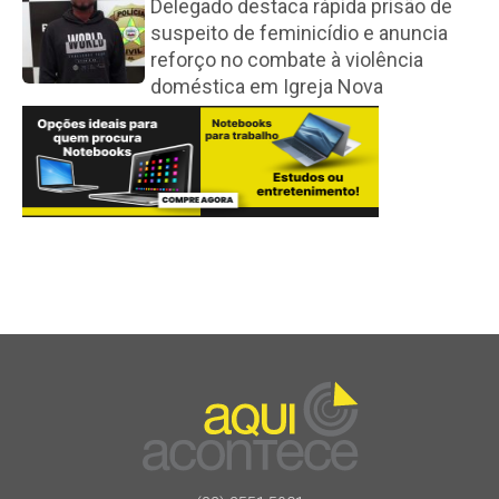
Delegado destaca rápida prisão de
suspeito de feminicídio e anuncia
reforço no combate à violência
doméstica em Igreja Nova