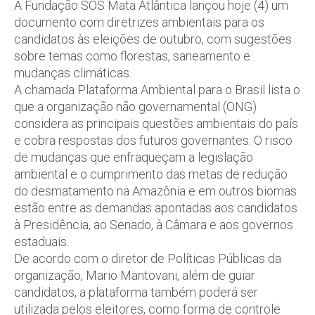
A Fundação SOS Mata Atlântica lançou hoje (4) um
documento com diretrizes ambientais para os
candidatos às eleições de outubro, com sugestões
sobre temas como florestas, saneamento e
mudanças climáticas.
A chamada Plataforma Ambiental para o Brasil lista o
que a organização não governamental (ONG)
considera as principais questões ambientais do país
e cobra respostas dos futuros governantes. O risco
de mudanças que enfraqueçam a legislação
ambiental e o cumprimento das metas de redução
do desmatamento na Amazônia e em outros biomas
estão entre as demandas apontadas aos candidatos
à Presidência, ao Senado, à Câmara e aos governos
estaduais.
De acordo com o diretor de Políticas Públicas da
organização, Mario Mantovani, além de guiar
candidatos, a plataforma também poderá ser
utilizada pelos eleitores, como forma de controle