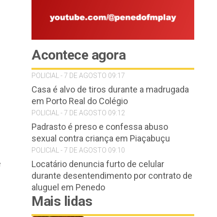
Acontece agora
POLICIAL - 7 DE AGOSTO 09:17
Casa é alvo de tiros durante a madrugada
em Porto Real do Colégio
POLICIAL - 7 DE AGOSTO 09:12
Padrasto é preso e confessa abuso
sexual contra criança em Piaçabuçu
POLICIAL - 7 DE AGOSTO 09:10
e
Locatário denuncia furto de celular
durante desentendimento por contrato de
aluguel em Penedo
Mais lidas