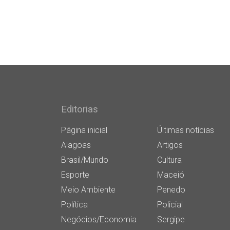
Editorias
Página inicial
Últimas notícias
Alagoas
Artigos
Brasil/Mundo
Cultura
Esporte
Maceió
Meio Ambiente
Penedo
Política
Policial
Negócios/Economia
Sergipe