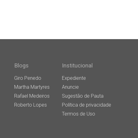
Blogs
Institucional
Giro Penedo
Expediente
Martha Martyres
Anuncie
Rafael Medeiros
Sugestão de Pauta
Roberto Lopes
Política de privacidade
Termos de Uso