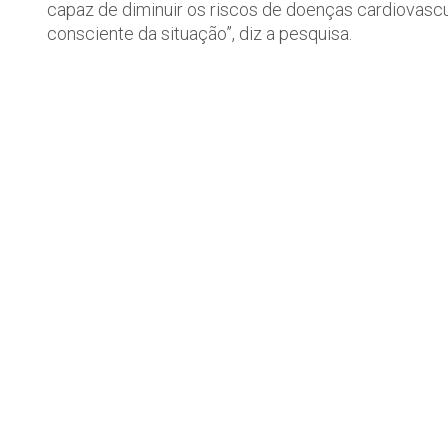
capaz de diminuir os riscos de doenças cardiovasc
consciente da situação”, diz a pesquisa.