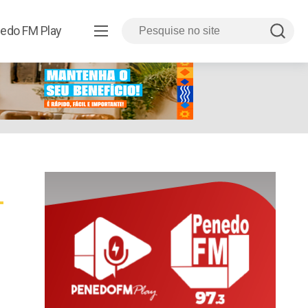
edo FM Play