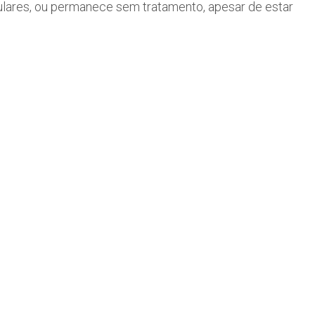
ulares, ou permanece sem tratamento, apesar de estar