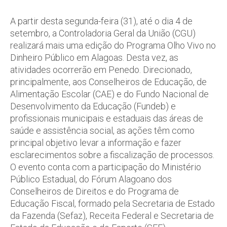
A partir desta segunda-feira (31), até o dia 4 de
setembro, a Controladoria Geral da União (CGU)
realizará mais uma edição do Programa Olho Vivo no
Dinheiro Público em Alagoas. Desta vez, as
atividades ocorrerão em Penedo. Direcionado,
principalmente, aos Conselheiros de Educação, de
Alimentação Escolar (CAE) e do Fundo Nacional de
Desenvolvimento da Educação (Fundeb) e
profissionais municipais e estaduais das áreas de
saúde e assistência social, as ações têm como
principal objetivo levar a informação e fazer
esclarecimentos sobre a fiscalização de processos.
O evento conta com a participação do Ministério
Público Estadual, do Fórum Alagoano dos
Conselheiros de Direitos e do Programa de
Educação Fiscal, formado pela Secretaria de Estado
da Fazenda (Sefaz), Receita Federal e Secretaria de