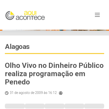
Alagoas
Olho Vivo no Dinheiro Público
realiza programação em
Penedo
31 de agosto de 2009
às 16:12