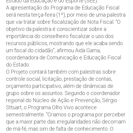
Estado da Educação e do Esporte (SEE).
A apresentação do Programa de Educação Fiscal
será nesta terça-feira (1º), por meio de uma palestra
que vai tratar sobre fiscalização de Nota Fiscal. “O
objetivo da palestra é conscientizar sobre a
importância do conselheiro fiscalizar o uso dos
recursos públicos, mostrando que ele acaba sendo
um fiscal do cidadão”, afirmou Aida Gama,
coordenadora de Comunicação e Educação Fiscal
do Estado.
O Projeto contará também com palestras sobre
controle social, licitação, prestação de contas,
orçamento participativo, além de dinâmicas de
grupo sobre os assuntos. Segundo o coordenador
regional do Núcleo de Ação e Prevenção, Sérgio
Sttuart, o Programa Olho Vivo acontece
semestralmente. “Criamos o programa por perceber
que a maior parte das irregularidades não decorriam
de má-fé, mas sim de falta de conhecimento. O