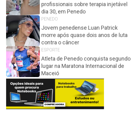
profissionais sobre terapia injetável
dia 30, em Penedo
PENEDO
Jovem penedense Luan Patrick
morre após quase dois anos de luta
contra o câncer
ESPORTE
Atleta de Penedo conquista segundo
lugar na Maratona Internacional de
Maceió