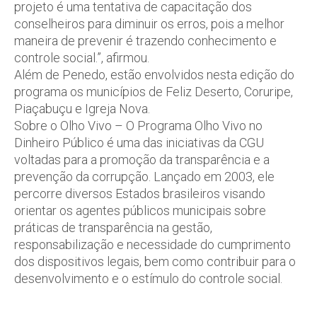
projeto é uma tentativa de capacitação dos
conselheiros para diminuir os erros, pois a melhor
maneira de prevenir é trazendo conhecimento e
controle social.”, afirmou.
Além de Penedo, estão envolvidos nesta edição do
programa os municípios de Feliz Deserto, Coruripe,
Piaçabuçu e Igreja Nova.
Sobre o Olho Vivo – O Programa Olho Vivo no
Dinheiro Público é uma das iniciativas da CGU
voltadas para a promoção da transparência e a
prevenção da corrupção. Lançado em 2003, ele
percorre diversos Estados brasileiros visando
orientar os agentes públicos municipais sobre
práticas de transparência na gestão,
responsabilização e necessidade do cumprimento
dos dispositivos legais, bem como contribuir para o
desenvolvimento e o estímulo do controle social.