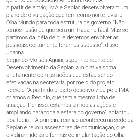
A partir de então, IMA e Seplan desenvolveram um
plano de divulgação que tem como norte levar o
Olha Mundo para toda estrutura de governo. “Não
temos ilusão de que será um trabalho fácil. Mas se
partimos da idéia de que devemos envolver as
pessoas, certamente teremos sucesso”, disse
Joanna.
Segundo Moisés Aguiar, superintendente de
Desenvolvimento da Seplan, a iniciativa soma
diretamente com as ações que estão sendo
efetivadas na secretaria, por meio do projeto
Reciclo. “A partir do projeto desenvolvido pelo IMA,
criamos o Reciclo, que tem a mesma linha de
atuação. Por isso, estamos unindo as ações e
ampliando para toda a esfera do governo”, adiantou.
Boa Ideia – A primeira reunião aconteceu na sede da
Seplan e reuniu assessores de comunicação, que
dividiram idéias e formas de implantação do Olha