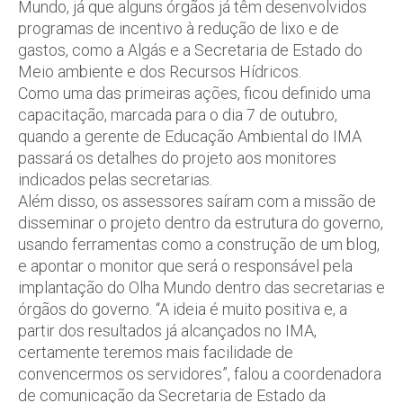
Mundo, já que alguns órgãos já têm desenvolvidos
programas de incentivo à redução de lixo e de
gastos, como a Algás e a Secretaria de Estado do
Meio ambiente e dos Recursos Hídricos.
Como uma das primeiras ações, ficou definido uma
capacitação, marcada para o dia 7 de outubro,
quando a gerente de Educação Ambiental do IMA
passará os detalhes do projeto aos monitores
indicados pelas secretarias.
Além disso, os assessores saíram com a missão de
disseminar o projeto dentro da estrutura do governo,
usando ferramentas como a construção de um blog,
e apontar o monitor que será o responsável pela
implantação do Olha Mundo dentro das secretarias e
órgãos do governo. “A ideia é muito positiva e, a
partir dos resultados já alcançados no IMA,
certamente teremos mais facilidade de
convencermos os servidores”, falou a coordenadora
de comunicação da Secretaria de Estado da