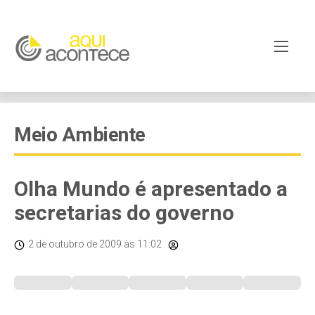
Meio Ambiente
Olha Mundo é apresentado a
secretarias do governo
2 de outubro de 2009
às 11:02