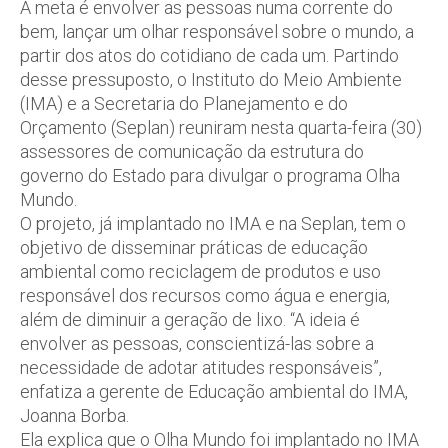
A meta é envolver as pessoas numa corrente do
bem, lançar um olhar responsável sobre o mundo, a
partir dos atos do cotidiano de cada um. Partindo
desse pressuposto, o Instituto do Meio Ambiente
(IMA) e a Secretaria do Planejamento e do
Orçamento (Seplan) reuniram nesta quarta-feira (30)
assessores de comunicação da estrutura do
governo do Estado para divulgar o programa Olha
Mundo.
O projeto, já implantado no IMA e na Seplan, tem o
objetivo de disseminar práticas de educação
ambiental como reciclagem de produtos e uso
responsável dos recursos como água e energia,
além de diminuir a geração de lixo. “A ideia é
envolver as pessoas, conscientizá-las sobre a
necessidade de adotar atitudes responsáveis”,
enfatiza a gerente de Educação ambiental do IMA,
Joanna Borba.
Ela explica que o Olha Mundo foi implantado no IMA