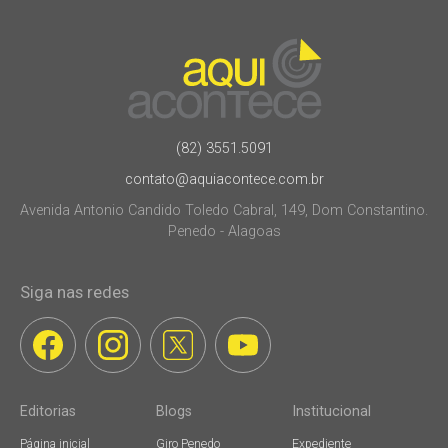
(82) 3551.5091
contato@aquiacontece.com.br
Avenida Antonio Candido Toledo Cabral, 149, Dom Constantino.
Penedo - Alagoas
Siga nas redes
Editorias
Blogs
Institucional
Página inicial
Giro Penedo
Expediente