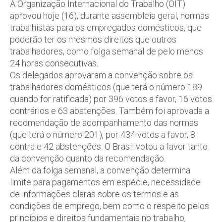
A Organização Internacional do Trabalho (OIT)
aprovou hoje (16), durante assembleia geral, normas
trabalhistas para os empregados domésticos, que
poderão ter os mesmos direitos que outros
trabalhadores, como folga semanal de pelo menos
24 horas consecutivas.
Os delegados aprovaram a convenção sobre os
trabalhadores domésticos (que terá o número 189
quando for ratificada) por 396 votos a favor, 16 votos
contrários e 63 abstenções. Também foi aprovada a
recomendação de acompanhamento das normas
(que terá o número 201), por 434 votos a favor, 8
contra e 42 abstenções. O Brasil votou a favor tanto
da convenção quanto da recomendação.
Além da folga semanal, a convenção determina
limite para pagamentos em espécie, necessidade
de informações claras sobre os termos e as
condições de emprego, bem como o respeito pelos
princípios e direitos fundamentais no trabalho,