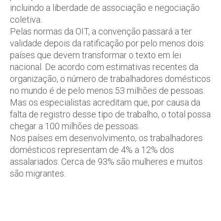
incluindo a liberdade de associação e negociação
coletiva.
Pelas normas da OIT, a convenção passará a ter
validade depois da ratificação por pelo menos dois
países que devem transformar o texto em lei
nacional. De acordo com estimativas recentes da
organização, o número de trabalhadores domésticos
no mundo é de pelo menos 53 milhões de pessoas.
Mas os especialistas acreditam que, por causa da
falta de registro desse tipo de trabalho, o total possa
chegar a 100 milhões de pessoas.
Nos países em desenvolvimento, os trabalhadores
domésticos representam de 4% a 12% dos
assalariados. Cerca de 93% são mulheres e muitos
são migrantes.