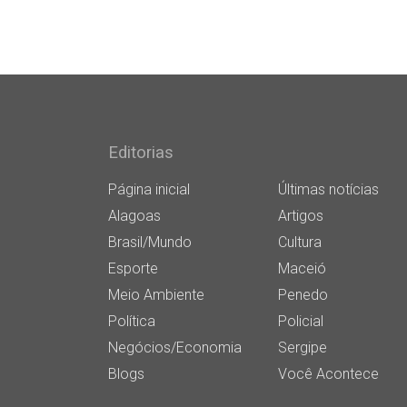
Editorias
Página inicial
Últimas notícias
Alagoas
Artigos
Brasil/Mundo
Cultura
Esporte
Maceió
Meio Ambiente
Penedo
Política
Policial
Negócios/Economia
Sergipe
Blogs
Você Acontece