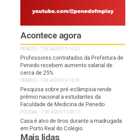
Acontece agora
PENEDO - 7 DE AGOSTO 16:02
Professores contratados da Prefeitura de
Penedo recebem aumento salarial de
cerca de 25%
PENEDO - 7 DE AGOSTO 14:30
Pesquisa sobre pré-eclâmpsia rende
prêmio nacional a estudantes da
Faculdade de Medicina de Penedo
POLICIAL - 7 DE AGOSTO 09:17
Casa é alvo de tiros durante a madrugada
em Porto Real do Colégio
Mais lidas