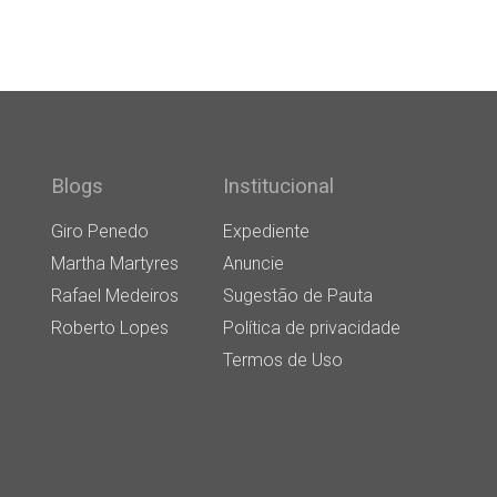
Blogs
Institucional
Giro Penedo
Expediente
Martha Martyres
Anuncie
Rafael Medeiros
Sugestão de Pauta
Roberto Lopes
Política de privacidade
Termos de Uso