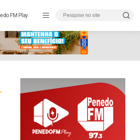
edo FM Play