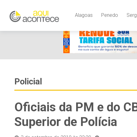
Alagoas
Penedo
Serg
Policial
Oficiais da PM e do 
Superior de Polícia