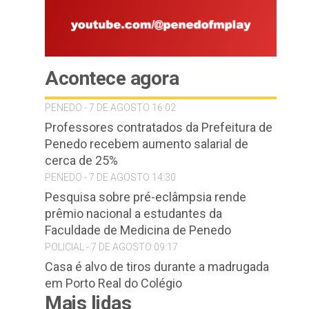
Acontece agora
PENEDO - 7 DE AGOSTO 16:02
Professores contratados da Prefeitura de
Penedo recebem aumento salarial de
cerca de 25%
PENEDO - 7 DE AGOSTO 14:30
Pesquisa sobre pré-eclâmpsia rende
prêmio nacional a estudantes da
Faculdade de Medicina de Penedo
POLICIAL - 7 DE AGOSTO 09:17
Casa é alvo de tiros durante a madrugada
em Porto Real do Colégio
Mais lidas