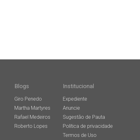
Blogs
Institucional
Giro Penedo
Expediente
Martha Martyres
Anuncie
Rafael Medeiros
Sugestão de Pauta
Roberto Lopes
Política de privacidade
Termos de Uso