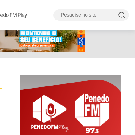
edo FM Play