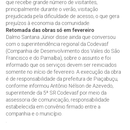
que recebe grande número de visitantes,
principalmente durante o verão, visitação
prejudicada pela dificuldade de acesso, o que gera
prejuízos à economia da comunidade.
Retomada das obras só em fevereiro
Dalmo Santana Júnior disse ainda que conversou
com o superintendência regional da Codevasf
(Companhia de Desenvolvimento dos Vales do São
Francisco e do Parnaíba), sobre o assunto e foi
informado que os serviços devem ser reiniciados
somente no início de fevereiro. A execução da obra
é de responsabilidade da prefeitura de Piaçabuçu,
conforme informou Antônio Nélson de Azevedo,
superintende da 5ª SR Codevasf por meio da
assessoria de comunicação, responsabilidade
estabelecida em convênio firmado entre a
companhia e o município.
.