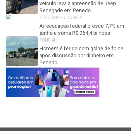
veículo leva à apreensão de Jeep
Renegade em Penedo
NEGÓCIOS/ECONOMIA
Arrecadação federal cresce 7,7% em
junho e soma R$ 264,4 bilhões
POLICIAL
Homem é ferido com golpe de foice
após discussão por dinheiro em
Penedo