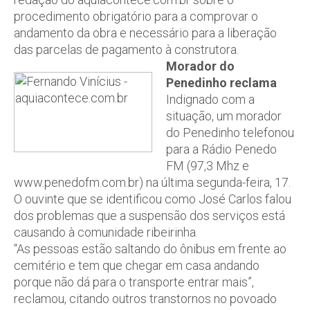
procedimento obrigatório para a comprovar o
andamento da obra e necessário para a liberação
das parcelas de pagamento à construtora.
Morador do
Penedinho reclama
Indignado com a
situação, um morador
do Penedinho telefonou
para a Rádio Penedo
FM (97,3 Mhz e
www.penedofm.com.br) na última segunda-feira, 17.
O ouvinte que se identificou como José Carlos falou
dos problemas que a suspensão dos serviços está
causando à comunidade ribeirinha.
“As pessoas estão saltando do ônibus em frente ao
cemitério e tem que chegar em casa andando
porque não dá para o transporte entrar mais”,
reclamou, citando outros transtornos no povoado