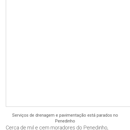
Serviços de drenagem e pavimentação está parados no
Penedinho
Cerca de mil e cem moradores do Penedinho,