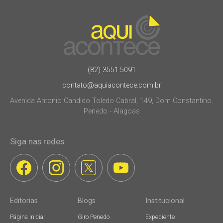
(82) 3551.5091
contato@aquiacontece.com.br
Avenida Antonio Candido Toledo Cabral, 149, Dom Constantino.
Penedo - Alagoas
Siga nas redes
Editorias
Blogs
Institucional
Página inicial
Giro Penedo
Expediente