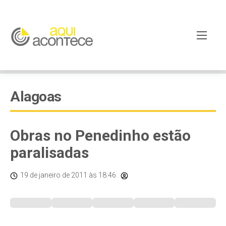
Alagoas
Obras no Penedinho estão
paralisadas
19 de janeiro de 2011
às 18:46