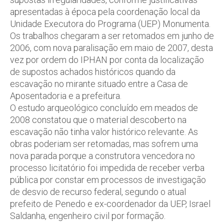
apresentadas à época pela coordenação local da
Unidade Executora do Programa (UEP) Monumenta.
Os trabalhos chegaram a ser retomados em junho de
2006, com nova paralisação em maio de 2007, desta
vez por ordem do IPHAN por conta da localização
de supostos achados históricos quando da
escavação no mirante situado entre a Casa de
Aposentadoria e a prefeitura.
O estudo arqueológico concluído em meados de
2008 constatou que o material descoberto na
escavação não tinha valor histórico relevante. As
obras poderiam ser retomadas, mas sofrem uma
nova parada porque a construtora vencedora no
processo licitatório foi impedida de receber verba
pública por constar em processos de investigação
de desvio de recurso federal, segundo o atual
prefeito de Penedo e ex-coordenador da UEP, Israel
Saldanha, engenheiro civil por formação.