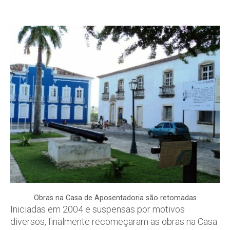
Obras na Casa de Aposentadoria são retomadas
Iniciadas em 2004 e suspensas por motivos
diversos, finalmente recomeçaram as obras na Casa