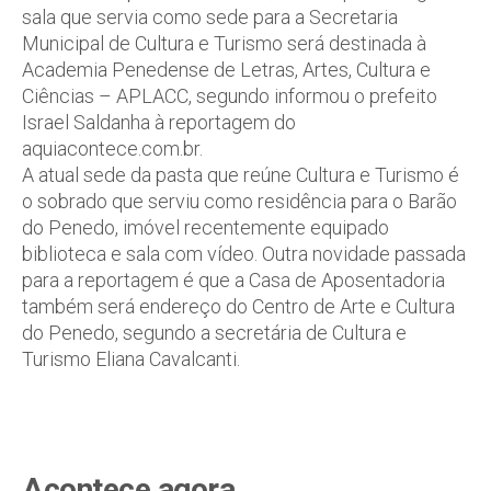
sala que servia como sede para a Secretaria
Municipal de Cultura e Turismo será destinada à
Academia Penedense de Letras, Artes, Cultura e
Ciências – APLACC, segundo informou o prefeito
Israel Saldanha à reportagem do
aquiacontece.com.br.
A atual sede da pasta que reúne Cultura e Turismo é
o sobrado que serviu como residência para o Barão
do Penedo, imóvel recentemente equipado
biblioteca e sala com vídeo. Outra novidade passada
para a reportagem é que a Casa de Aposentadoria
também será endereço do Centro de Arte e Cultura
do Penedo, segundo a secretária de Cultura e
Turismo Eliana Cavalcanti.
Acontece agora