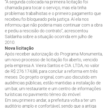
“A segunda colocada na primeira licitação foi
chamada para tocar o serviço, mas ela tinha
problemas trabalhistas e o primeiro pagamento que
recebeu foi bloqueado pela justiça. Aí ela nos
informou que não poderia mais continuar com a obra
e pediu a rescisão do contrato”, acrescentou
Saldanha sobre a situação ocorrida em julho de
2010.
Nova licitação
Após receber autorização do Programa Monumenta,
um novo processo de licitação foi aberto, vencido
pela empresa A. Vieira Santos e CIA. LTDA, no valor
de R$ 276.174,88, para concluir a reforma em três
meses. Do projeto original, com uso discutido em
audiências públicas, estão mantidas a instalação de
um bar, um restaurante e um centro de informações
turísticas no pavimento térreo do imóvel.
Em seu primeiro andar, a prefeitura volta a ter um
auditório amplo e confortável, sendo que a antiga