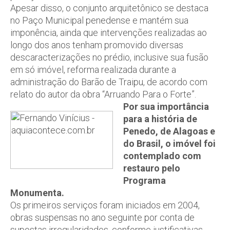
Apesar disso, o conjunto arquitetônico se destaca
no Paço Municipal penedense e mantém sua
imponência, ainda que intervenções realizadas ao
longo dos anos tenham promovido diversas
descaracterizações no prédio, inclusive sua fusão
em só imóvel, reforma realizada durante a
administração do Barão de Traipu, de acordo com
relato do autor da obra “Arruando Para o Forte”.
Por sua importância
para a história de
Penedo, de Alagoas e
do Brasil, o imóvel foi
contemplado com
restauro pelo
Programa
Monumenta.
Os primeiros serviços foram iniciados em 2004,
obras suspensas no ano seguinte por conta de
supostas irregularidades, conforme justificativas