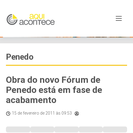
Penedo
Obra do novo Fórum de
Penedo está em fase de
acabamento
15 de fevereiro de 2011
às 09:53