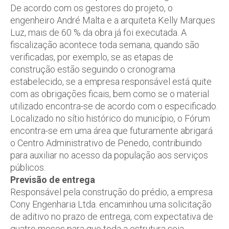
De acordo com os gestores do projeto, o
engenheiro André Malta e a arquiteta Kelly Marques
Luz, mais de 60 % da obra já foi executada. A
fiscalização acontece toda semana, quando são
verificadas, por exemplo, se as etapas de
construção estão seguindo o cronograma
estabelecido, se a empresa responsável está quite
com as obrigações ficais, bem como se o material
utilizado encontra-se de acordo com o especificado.
Localizado no sítio histórico do município, o Fórum
encontra-se em uma área que futuramente abrigará
o Centro Administrativo de Penedo, contribuindo
para auxiliar no acesso da população aos serviços
públicos.
Previsão de entrega
Responsável pela construção do prédio, a empresa
Cony Engenharia Ltda. encaminhou uma solicitação
de aditivo no prazo de entrega, com expectativa de
quatro meses para que toda a estrutura seja