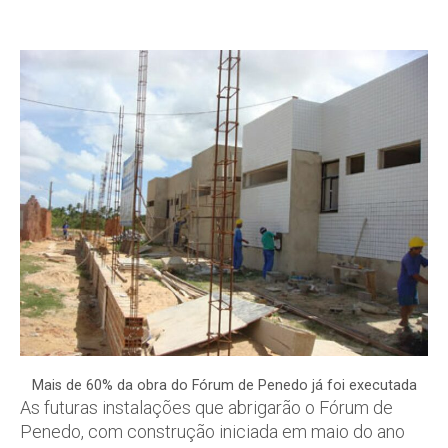
Mais de 60% da obra do Fórum de Penedo já foi executada
As futuras instalações que abrigarão o Fórum de
Penedo, com construção iniciada em maio do ano