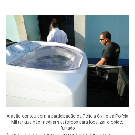
A ação contou com a participação da Polícia Civil e da Polícia
Militar que não mediram esforços para localizar o objeto
furtado
A máquina de lavar roupas roubada durante a