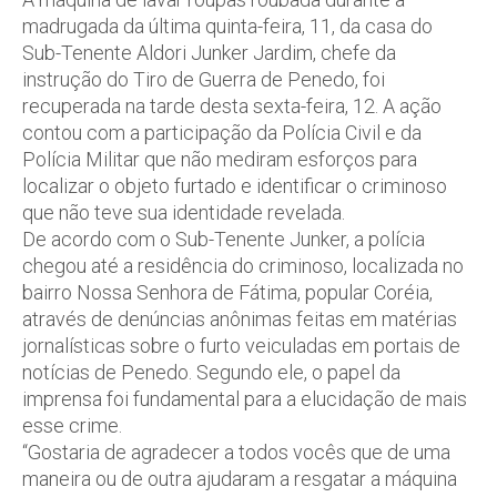
madrugada da última quinta-feira, 11, da casa do
Sub-Tenente Aldori Junker Jardim, chefe da
instrução do Tiro de Guerra de Penedo, foi
recuperada na tarde desta sexta-feira, 12. A ação
contou com a participação da Polícia Civil e da
Polícia Militar que não mediram esforços para
localizar o objeto furtado e identificar o criminoso
que não teve sua identidade revelada.
De acordo com o Sub-Tenente Junker, a polícia
chegou até a residência do criminoso, localizada no
bairro Nossa Senhora de Fátima, popular Coréia,
através de denúncias anônimas feitas em matérias
jornalísticas sobre o furto veiculadas em portais de
notícias de Penedo. Segundo ele, o papel da
imprensa foi fundamental para a elucidação de mais
esse crime.
“Gostaria de agradecer a todos vocês que de uma
maneira ou de outra ajudaram a resgatar a máquina