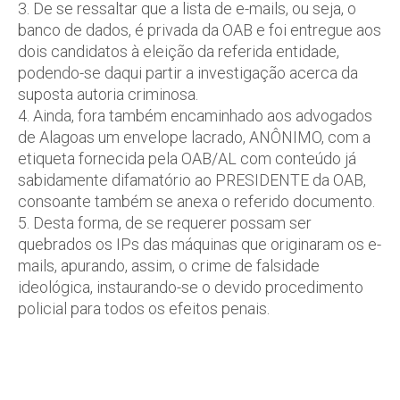
3. De se ressaltar que a lista de e-mails, ou seja, o
banco de dados, é privada da OAB e foi entregue aos
dois candidatos à eleição da referida entidade,
podendo-se daqui partir a investigação acerca da
suposta autoria criminosa.
4. Ainda, fora também encaminhado aos advogados
de Alagoas um envelope lacrado, ANÔNIMO, com a
etiqueta fornecida pela OAB/AL com conteúdo já
sabidamente difamatório ao PRESIDENTE da OAB,
consoante também se anexa o referido documento.
5. Desta forma, de se requerer possam ser
quebrados os IPs das máquinas que originaram os e-
mails, apurando, assim, o crime de falsidade
ideológica, instaurando-se o devido procedimento
policial para todos os efeitos penais.