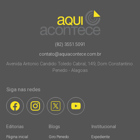
(82) 3551.5091
contato@aquiacontece.com.br
Avenida Antonio Candido Toledo Cabral, 149, Dom Constantino.
Penedo - Alagoas
Siga nas redes
Editorias
Blogs
Institucional
Página inicial
Giro Penedo
Expediente