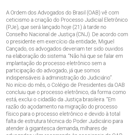
A Ordem dos Advogados do Brasil (OAB) vê com
ceticismo a criação do Processo Judicial Eletrônico
(PJe), que será lançado hoje (21) à tarde no
Conselho Nacional de Justiça (CNJ). De acordo com
o presidente em exercício da entidade, Miguel
Cançado, os advogados deveriam ter sido ouvidos
na elaboração do sistema. “Não há que se falar em
implantação do processo eletrônico sem a
participação do advogado, já que somos
indispensáveis à administração do Judiciário”.
No início do mês, o Colégio de Presidentes da OAB
concluiu que o processo eletrônico, da forma como
está, exclui o cidadão da Justiça brasileira. “Em
razão do açodamento na migração do processo
físico para o processo eletrônico e devido à total
falta de estrutura técnica do Poder Judiciário para
atender à gigantesca demanda, milhares de