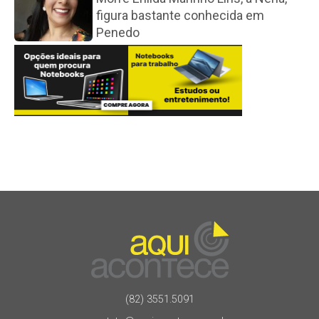
figura bastante conhecida em
Penedo
(82) 3551.5091