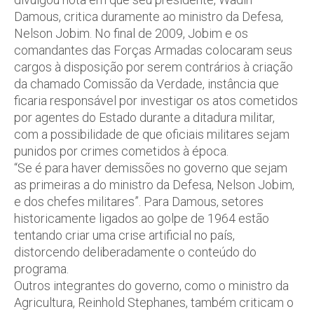
Damous, critica duramente ao ministro da Defesa,
Nelson Jobim. No final de 2009, Jobim e os
comandantes das Forças Armadas colocaram seus
cargos à disposição por serem contrários à criação
da chamado Comissão da Verdade, instância que
ficaria responsável por investigar os atos cometidos
por agentes do Estado durante a ditadura militar,
com a possibilidade de que oficiais militares sejam
punidos por crimes cometidos à época.
“Se é para haver demissões no governo que sejam
as primeiras a do ministro da Defesa, Nelson Jobim,
e dos chefes militares”. Para Damous, setores
historicamente ligados ao golpe de 1964 estão
tentando criar uma crise artificial no país,
distorcendo deliberadamente o conteúdo do
programa.
Outros integrantes do governo, como o ministro da
Agricultura, Reinhold Stephanes, também criticam o