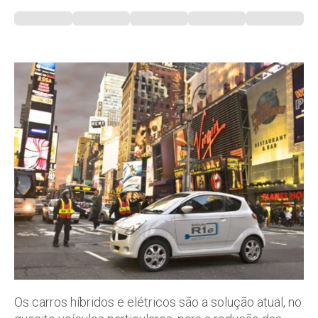
Os carros híbridos e elétricos são a solução atual, no