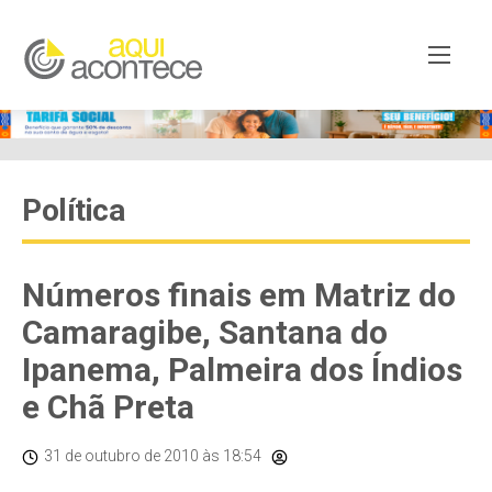
Política
Números finais em Matriz do
Camaragibe, Santana do
Ipanema, Palmeira dos Índios
e Chã Preta
31 de outubro de 2010
às 18:54