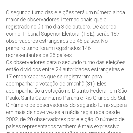
O segundo turno das eleições terá um número ainda
maior de observadores internacionais que o
registrado no último dia 3 de outubro. De acordo
com o Tribunal Superior Eleitoral (TSE), serão 187
observadores estrangeiros de 45 países. No
primeiro turno foram registrados 146
representantes de 36 países.
Os observadores para o segundo turno das eleições
estão divididos entre 24 autoridades estrangeiras e
17 embaixadores que se registraram para
acompanhar a votação de amanhã (31). Eles
acompanharão a votação no Distrito Federal, em São
Paulo, Santa Catarina, no Paraná e Rio Grande do Sul.
O número de observadores do segundo turno supera
em mais de nove vezes a média registrada desde
2002, de 20 observadores por eleição. O número de
países representados também é mais expressivo