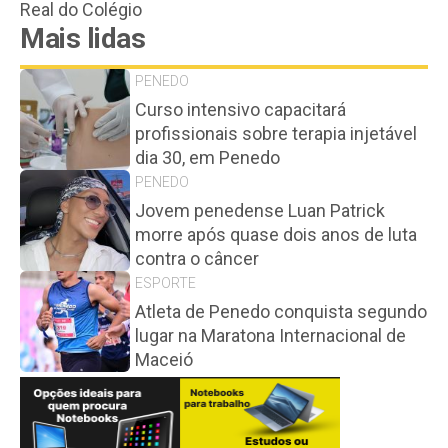
Real do Colégio
Mais lidas
PENEDO
Curso intensivo capacitará
profissionais sobre terapia injetável
dia 30, em Penedo
PENEDO
Jovem penedense Luan Patrick
morre após quase dois anos de luta
contra o câncer
ESPORTE
Atleta de Penedo conquista segundo
lugar na Maratona Internacional de
Maceió