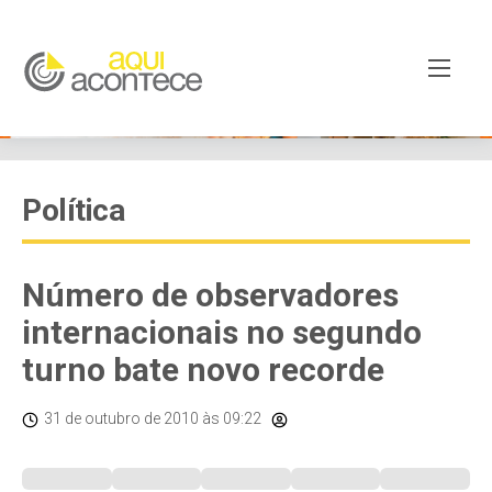
Política
Número de observadores
internacionais no segundo
turno bate novo recorde
31 de outubro de 2010
às 09:22