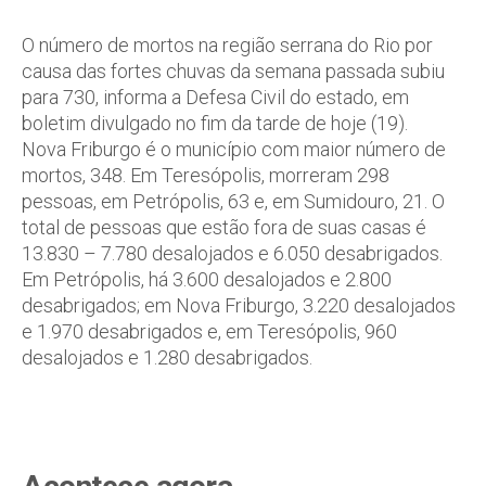
O número de mortos na região serrana do Rio por
causa das fortes chuvas da semana passada subiu
para 730, informa a Defesa Civil do estado, em
boletim divulgado no fim da tarde de hoje (19).
Nova Friburgo é o município com maior número de
mortos, 348. Em Teresópolis, morreram 298
pessoas, em Petrópolis, 63 e, em Sumidouro, 21. O
total de pessoas que estão fora de suas casas é
13.830 – 7.780 desalojados e 6.050 desabrigados.
Em Petrópolis, há 3.600 desalojados e 2.800
desabrigados; em Nova Friburgo, 3.220 desalojados
e 1.970 desabrigados e, em Teresópolis, 960
desalojados e 1.280 desabrigados.