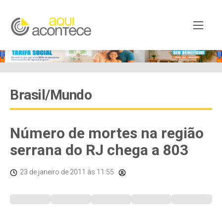
Brasil/Mundo
Número de mortes na região
serrana do RJ chega a 803
23 de janeiro de 2011
às 11:55