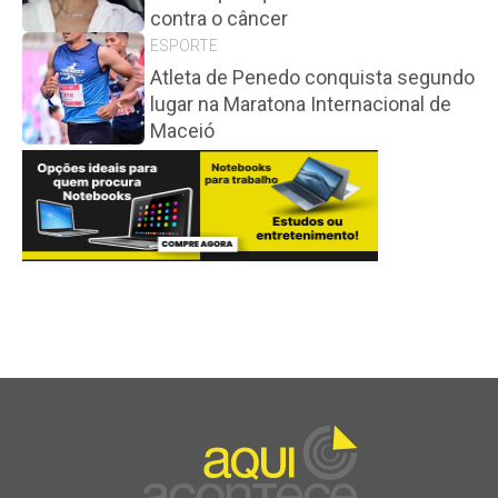
contra o câncer
ESPORTE
Atleta de Penedo conquista segundo
lugar na Maratona Internacional de
Maceió