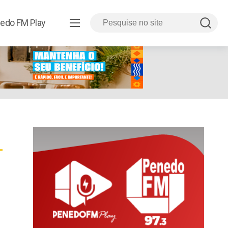
edo FM Play