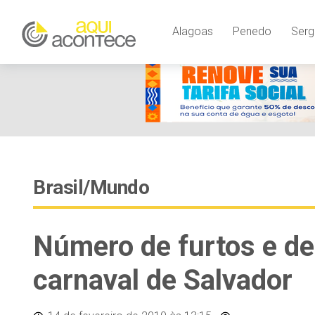
Alagoas
Penedo
Serg
Brasil/Mundo
Número de furtos e d
carnaval de Salvador