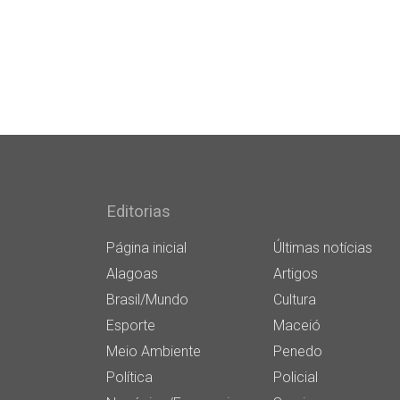
Editorias
Página inicial
Últimas notícias
Alagoas
Artigos
Brasil/Mundo
Cultura
Esporte
Maceió
Meio Ambiente
Penedo
Política
Policial