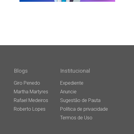
Blogs
Institucional
Giro Penedo
Expediente
Martha Martyres
Anuncie
Rafael Medeiros
Sugestão de Pauta
Roberto Lopes
Política de privacidade
Termos de Uso