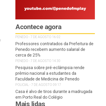
Acontece agora
PENEDO - 7 DE AGOSTO 16:02
e
Professores contratados da Prefeitura de
Penedo recebem aumento salarial de
cerca de 25%
PENEDO - 7 DE AGOSTO 14:30
Pesquisa sobre pré-eclâmpsia rende
prêmio nacional a estudantes da
Faculdade de Medicina de Penedo
POLICIAL - 7 DE AGOSTO 09:17
Casa é alvo de tiros durante a madrugada
em Porto Real do Colégio
Mais lidas