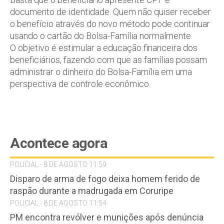
documento de identidade. Quem não quiser receber
o benefício através do novo método pode continuar
usando o cartão do Bolsa-Família normalmente.
O objetivo é estimular a educação financeira dos
beneficiários, fazendo com que as famílias possam
administrar o dinheiro do Bolsa-Família em uma
perspectiva de controle econômico.
Acontece agora
POLICIAL - 8 DE AGOSTO 11:59
Disparo de arma de fogo deixa homem ferido de
raspão durante a madrugada em Coruripe
POLICIAL - 8 DE AGOSTO 11:54
PM encontra revólver e munições após denúncia