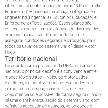
internacionalmente conhecido como “3 E’s of Traffic
Engineering” — baseado na atuação integrada em
Engineering (Engenharia), Education (Educação) e
Enforcement (Fiscalização). “Esses pilares são
essenciais para garantir a efetividade das medidas,
promover mudanças de comportamento e
assegurar condições seguras de circulação para
todos os usuários do sistema viário”, disse Victor
Hugo.
Território nacional
De acordo com o professor da UFRJ, em âmbito
nacional, o principal desafio é a convivência entre
modos tão distintos — veículos motorizados,
bicicletas, ciclomotores, patinetes e pedestres —
em um mesmo espaço viário. Para ele, essa
coexistência só é possível de forma segura quando
há uma clara hierarquização do sistema viário, com
definição adequada de espaços, velocidades e