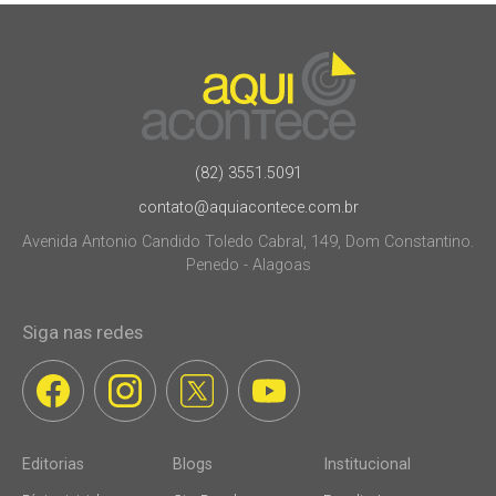
(82) 3551.5091
contato@aquiacontece.com.br
Avenida Antonio Candido Toledo Cabral, 149, Dom Constantino.
Penedo - Alagoas
Siga nas redes
Editorias
Blogs
Institucional