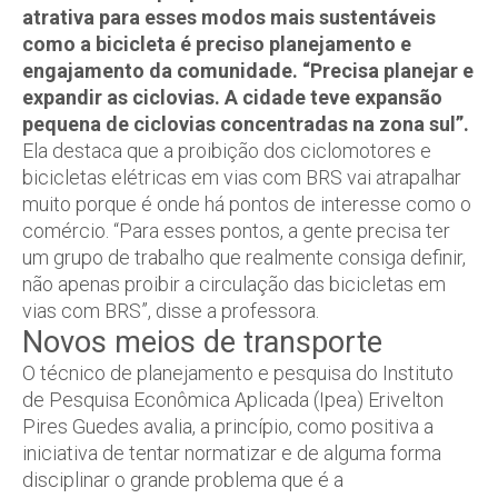
atrativa para esses modos mais sustentáveis
como a bicicleta é preciso planejamento e
engajamento da comunidade. “Precisa planejar e
expandir as ciclovias. A cidade teve expansão
pequena de ciclovias concentradas na zona sul”.
Ela destaca que a proibição dos ciclomotores e
bicicletas elétricas em vias com BRS vai atrapalhar
muito porque é onde há pontos de interesse como o
comércio. “Para esses pontos, a gente precisa ter
um grupo de trabalho que realmente consiga definir,
não apenas proibir a circulação das bicicletas em
vias com BRS”, disse a professora.
Novos meios de transporte
O técnico de planejamento e pesquisa do Instituto
de Pesquisa Econômica Aplicada (Ipea) Erivelton
Pires Guedes avalia, a princípio, como positiva a
iniciativa de tentar normatizar e de alguma forma
disciplinar o grande problema que é a