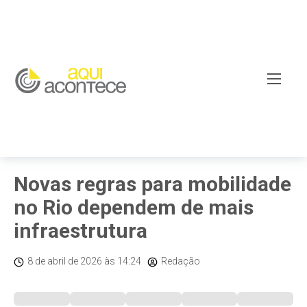
Brasil/Mundo
Novas regras para mobilidade
no Rio dependem de mais
infraestrutura
8 de abril de 2026
às 14:24
Redação