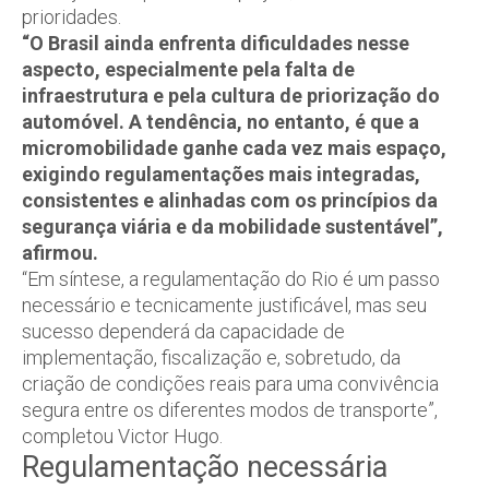
prioridades.
“O Brasil ainda enfrenta dificuldades nesse
aspecto, especialmente pela falta de
infraestrutura e pela cultura de priorização do
automóvel. A tendência, no entanto, é que a
micromobilidade ganhe cada vez mais espaço,
exigindo regulamentações mais integradas,
consistentes e alinhadas com os princípios da
segurança viária e da mobilidade sustentável”,
afirmou.
“Em síntese, a regulamentação do Rio é um passo
necessário e tecnicamente justificável, mas seu
sucesso dependerá da capacidade de
implementação, fiscalização e, sobretudo, da
criação de condições reais para uma convivência
segura entre os diferentes modos de transporte”,
completou Victor Hugo.
Regulamentação necessária