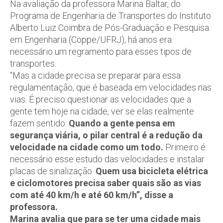
Na avaliação da professora Marina Baltar, do
Programa de Engenharia de Transportes do Instituto
Alberto Luiz Coimbra de Pós-Graduação e Pesquisa
em Engenharia (Coppe/UFRJ), há anos era
necessário um regramento para esses tipos de
transportes.
“Mas a cidade precisa se preparar para essa
regulamentação, que é baseada em velocidades nas
vias. É preciso questionar as velocidades que a
gente tem hoje na cidade, ver se elas realmente
fazem sentido.
Quando a gente pensa em
segurança viária, o pilar central é a redução da
velocidade na cidade como um todo.
Primeiro é
necessário esse estudo das velocidades e instalar
placas de sinalização.
Quem usa bicicleta elétrica
e ciclomotores precisa saber quais são as vias
com até 40 km/h e até 60 km/h”, disse a
professora.
Marina avalia que para se ter uma cidade mais