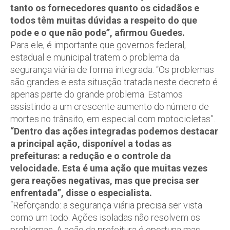
tanto os fornecedores quanto os cidadãos e
todos têm muitas dúvidas a respeito do que
pode e o que não pode”, afirmou Guedes.
Para ele, é importante que governos federal,
estadual e municipal tratem o problema da
segurança viária de forma integrada. “Os problemas
são grandes e esta situação tratada neste decreto é
apenas parte do grande problema. Estamos
assistindo a um crescente aumento do número de
mortes no trânsito, em especial com motocicletas”.
“Dentro das ações integradas podemos destacar
a principal ação, disponível a todas as
prefeituras: a redução e o controle da
velocidade. Esta é uma ação que muitas vezes
gera reações negativas, mas que precisa ser
enfrentada”, disse o especialista.
“Reforçando: a segurança viária precisa ser vista
como um todo. Ações isoladas não resolvem os
problemas. A ação da prefeitura é oportuna mas