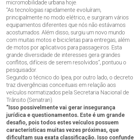
micromobilidade urbana hoje.
“As tecnologias rapidamente evoluíram,
principalmente no modo elétrico, e surgiram vários
equipamentos diferentes que nós não estávamos
acostumados. Além disso, surgiu um novo mundo
com muitas motos e bicicletas para entregas, além
de motos por aplicativos para passageiros. Esta
grande diversidade de interesses gera grandes
conflitos, difíceis de serem resolvidos”, pontuou o
pesquisador.
Segundo o técnico do Ipea, por outro lado, o decreto
traz divergências conceituais em relação aos
veículos normatizados pela Secretaria Nacional de
Trânsito (Senatran).
“Isso possivelmente vai gerar insegurança
jurídica e questionamentos. Este é um grande
desafio, pois todos estes veículos possuem
características muitas vezes próximas, que
dificultam sua exata classificação. Isso confunde