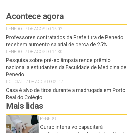
Acontece agora
PENEDO - 7 DE AGOSTO 16:02
Professores contratados da Prefeitura de Penedo
recebem aumento salarial de cerca de 25%
PENEDO - 7 DE AGOSTO 14:30
Pesquisa sobre pré-eclâmpsia rende prêmio
nacional a estudantes da Faculdade de Medicina de
Penedo
POLICIAL - 7 DE AGOSTO 09:17
Casa é alvo de tiros durante a madrugada em Porto
Real do Colégio
Mais lidas
PENEDO
Curso intensivo capacitará