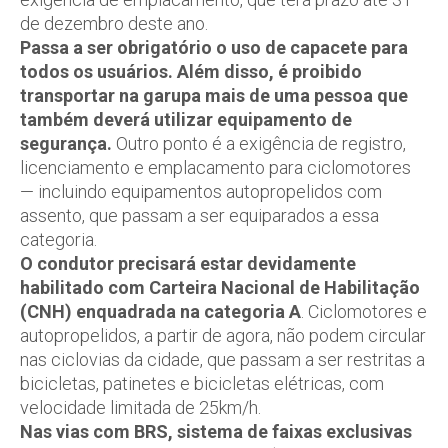
de dezembro deste ano.
Passa a ser obrigatório o uso de capacete para
todos os usuários. Além disso, é proibido
transportar na garupa mais de uma pessoa que
também deverá utilizar equipamento de
segurança.
Outro ponto é a exigência de registro,
licenciamento e emplacamento para ciclomotores
— incluindo equipamentos autopropelidos com
assento, que passam a ser equiparados a essa
categoria.
O condutor precisará estar devidamente
habilitado com Carteira Nacional de Habilitação
(CNH) enquadrada na categoria A
. Ciclomotores e
autopropelidos, a partir de agora, não podem circular
nas ciclovias da cidade, que passam a ser restritas a
bicicletas, patinetes e bicicletas elétricas, com
velocidade limitada de 25km/h.
Nas vias com BRS, sistema de faixas exclusivas