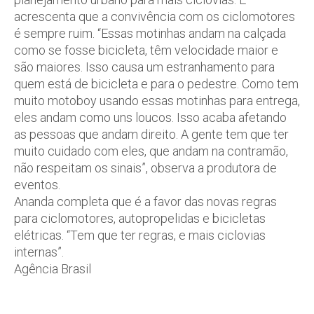
acrescenta que a convivência com os ciclomotores
é sempre ruim. “Essas motinhas andam na calçada
como se fosse bicicleta, têm velocidade maior e
são maiores. Isso causa um estranhamento para
quem está de bicicleta e para o pedestre. Como tem
muito motoboy usando essas motinhas para entrega,
eles andam como uns loucos. Isso acaba afetando
as pessoas que andam direito. A gente tem que ter
muito cuidado com eles, que andam na contramão,
não respeitam os sinais”, observa a produtora de
eventos.
Ananda completa que é a favor das novas regras
para ciclomotores, autopropelidas e bicicletas
elétricas. “Tem que ter regras, e mais ciclovias
internas”.
Agência Brasil