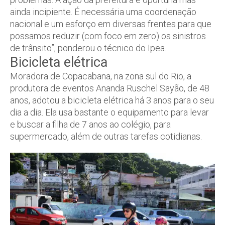
ainda incipiente. É necessária uma coordenação
nacional e um esforço em diversas frentes para que
possamos reduzir (com foco em zero) os sinistros
de trânsito”, ponderou o técnico do Ipea.
Bicicleta elétrica
Moradora de Copacabana, na zona sul do Rio, a
produtora de eventos Ananda Ruschel Sayão, de 48
anos, adotou a bicicleta elétrica há 3 anos para o seu
dia a dia. Ela usa bastante o equipamento para levar
e buscar a filha de 7 anos ao colégio, para
supermercado, além de outras tarefas cotidianas.