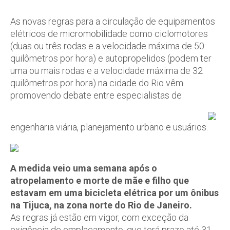
As novas regras para a circulação de equipamentos
elétricos de micromobilidade como ciclomotores
(duas ou três rodas e a velocidade máxima de 50
quilômetros por hora) e autopropelidos (podem ter
uma ou mais rodas e a velocidade máxima de 32
quilômetros por hora) na cidade do Rio vêm
promovendo debate entre especialistas de
engenharia viária, planejamento urbano e usuários.
A medida veio uma semana após o
atropelamento e morte de mãe e filho que
estavam em uma bicicleta elétrica por um ônibus
na Tijuca, na zona norte do Rio de Janeiro.
As regras já estão em vigor, com exceção da
exigência de emplacamento, que terá prazo até 31