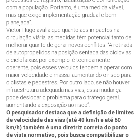
com a população. Portanto, é uma medida viável,
mas que exige implementação gradual e bem
planejada”.
Victor Hugo avalia que quanto aos impactos na
circulação viária, as medidas têm potencial tanto de
melhorar quanto de gerar novos conflitos. “A retirada
de autopropelidos na posição sentada das ciclovias
e ciclofaixas, por exemplo, é tecnicamente
coerente, pois esses veículos tendem a operar com
maior velocidade e massa, aumentando o risco para
ciclistas e pedestres. Por outro lado, se não houver
infraestrutura adequada nas vias, essa mudança
pode deslocar o problema para o tráfego geral,
aumentando a exposição ao risco”.
O pesquisador destaca que a definição de limites
de velocidade das vias (até 40 km/h e até 60
km/h) também é uma diretriz correta do ponto
de vista normativo, pois busca compatibilizar o