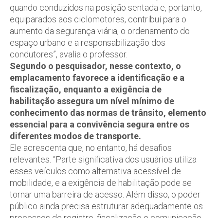
quando conduzidos na posição sentada e, portanto,
equiparados aos ciclomotores, contribui para o
aumento da segurança viária, o ordenamento do
espaço urbano e a responsabilização dos
condutores”, avalia o professor.
Segundo o pesquisador, nesse contexto, o
emplacamento favorece a identificação e a
fiscalização, enquanto a exigência de
habilitação assegura um nível mínimo de
conhecimento das normas de trânsito, elemento
essencial para a convivência segura entre os
diferentes modos de transporte.
Ele acrescenta que, no entanto, há desafios
relevantes. “Parte significativa dos usuários utiliza
esses veículos como alternativa acessível de
mobilidade, e a exigência de habilitação pode se
tornar uma barreira de acesso. Além disso, o poder
público ainda precisa estruturar adequadamente os
processos de registro, fiscalização e comunicação