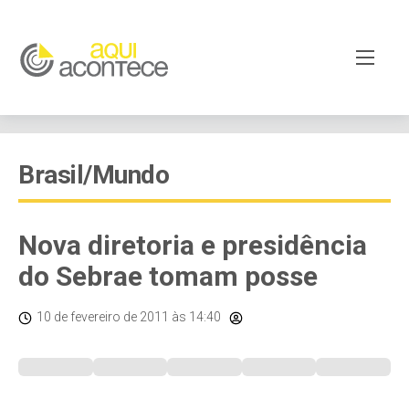
Brasil/Mundo
Nova diretoria e presidência
do Sebrae tomam posse
10 de fevereiro de 2011
às 14:40