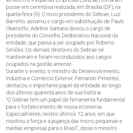
posse em cerimônia realizada, em Brasília (DF), na
quarta-feira (9). O novo presidente do Sebrae, Luiz
Barretto, assumiu o cargo em substituição de Paulo
Okamotto. Adelmir Santana deixou o cargo de
presidente do Conselho Deliberativo Nacional da
entidade, que passa a ser ocupado por Roberto
Simões. Os demais diretores do Sebrae se
mantiveram e foram reconduzidos aos cargos
ocupados na gestão anterior.
Durante o evento, o ministro do Desenvolvimento,
Indústria e Comércio Exterior, Fernando Pimentel,
destacou o importante papel da entidade ao longo
dos últimos quarenta anos de sua história.
“O Sebrae tem um papel de ferramenta fundamental
para o fortalecimento de nossa economia.
Especialmente, nestes últimos 12 anos, em que
mostrou a força e a pujança das micro, pequenas e
médias empresas para o Brasil”, disse o ministro.