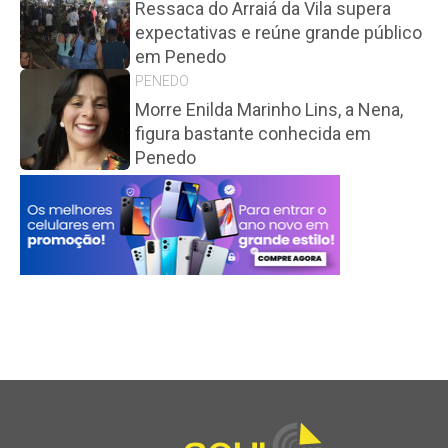
Ressaca do Arraiá da Vila supera
expectativas e reúne grande público
em Penedo
PENEDO
Morre Enilda Marinho Lins, a Nena,
figura bastante conhecida em
Penedo