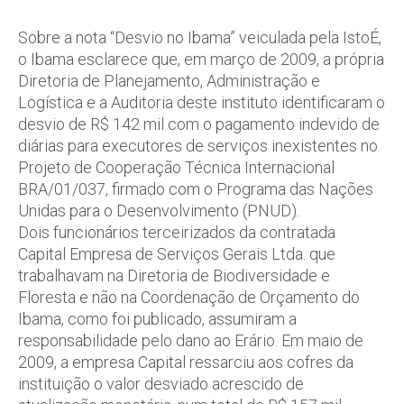
Sobre a nota “Desvio no Ibama” veiculada pela IstoÉ,
o Ibama esclarece que, em março de 2009, a própria
Diretoria de Planejamento, Administração e
Logística e a Auditoria deste instituto identificaram o
desvio de R$ 142 mil com o pagamento indevido de
diárias para executores de serviços inexistentes no
Projeto de Cooperação Técnica Internacional
BRA/01/037, firmado com o Programa das Nações
Unidas para o Desenvolvimento (PNUD).
Dois funcionários terceirizados da contratada
Capital Empresa de Serviços Gerais Ltda. que
trabalhavam na Diretoria de Biodiversidade e
Floresta e não na Coordenação de Orçamento do
Ibama, como foi publicado, assumiram a
responsabilidade pelo dano ao Erário. Em maio de
2009, a empresa Capital ressarciu aos cofres da
instituição o valor desviado acrescido de