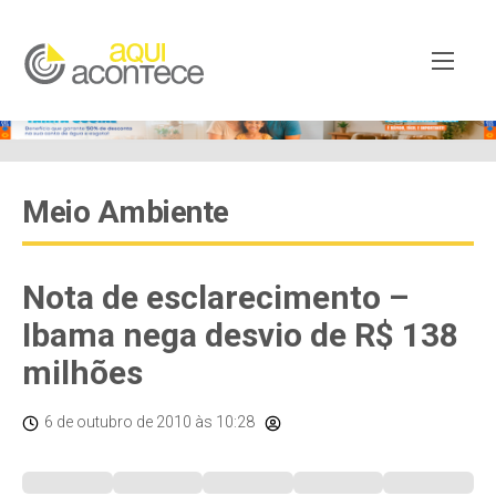
Meio Ambiente
Nota de esclarecimento –
Ibama nega desvio de R$ 138
milhões
6 de outubro de 2010
às 10:28