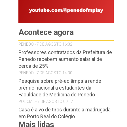
Acontece agora
PENEDO - 7 DE AGOSTO 16:02
Professores contratados da Prefeitura de
Penedo recebem aumento salarial de
cerca de 25%
PENEDO - 7 DE AGOSTO 14:30
Pesquisa sobre pré-eclâmpsia rende
prêmio nacional a estudantes da
Faculdade de Medicina de Penedo
POLICIAL - 7 DE AGOSTO 09:17
Casa é alvo de tiros durante a madrugada
em Porto Real do Colégio
Mais lidas