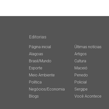
Editorias
Página inicial
Últimas notícias
Alagoas
Artigos
Brasil/Mundo
Cultura
Esporte
Maceió
Meio Ambiente
Penedo
Política
Policial
Negócios/Economia
Sergipe
Blogs
Você Acontece