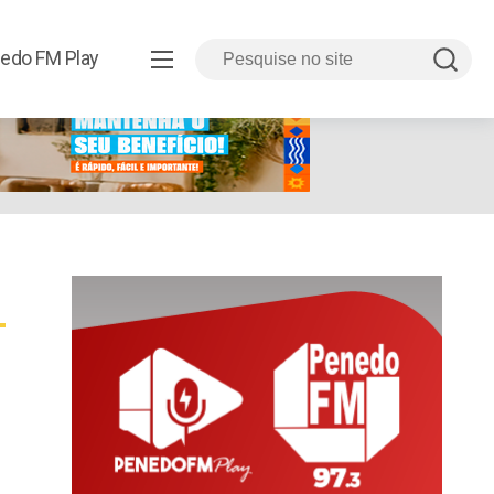
edo FM Play