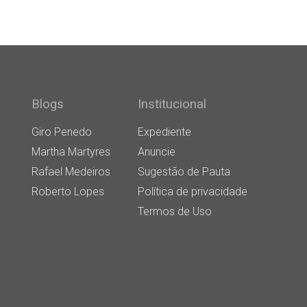
Blogs
Institucional
Giro Penedo
Expediente
Martha Martyres
Anuncie
Rafael Medeiros
Sugestão de Pauta
Roberto Lopes
Política de privacidade
Termos de Uso