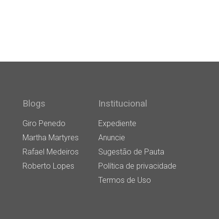
Blogs
Institucional
Giro Penedo
Expediente
Martha Martyres
Anuncie
Rafael Medeiros
Sugestão de Pauta
Roberto Lopes
Política de privacidade
Termos de Uso