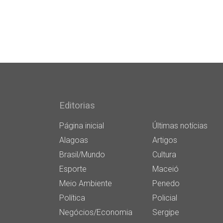
Editorias
Página inicial
Últimas notícias
Alagoas
Artigos
Brasil/Mundo
Cultura
Esporte
Maceió
Meio Ambiente
Penedo
Política
Policial
Negócios/Economia
Sergipe