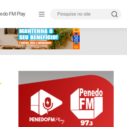
edo FM Play