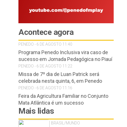
Acontece agora
PENEDO - 6 DE AGOSTO 11:40
Programa Penedo Inclusiva vira caso de
sucesso em Jornada Pedagógica no Piauí
PENEDO - 6 DE AGOSTO 11:22
Missa de 7º dia de Luan Patrick será
celebrada nesta quinta, 6, em Penedo
PENEDO - 6 DE AGOSTO 11:16
Feira da Agricultura Familiar no Conjunto
Mata Atlântica é um sucesso
Mais lidas
BRASIL/MUNDO